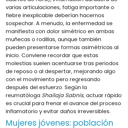
varias articulaciones, fatiga importante o
fiebre inexplicable deberían hacernos
sospechar. A menudo, la enfermedad se
manifiesta con dolor simétrico en ambas
muñecas o rodillas, aunque también
pueden presentarse formas asimétricas al
inicio. Conviene recordar que estas
molestias suelen acentuarse tras periodos
de reposo o al despertar, mejorando algo
con el movimiento pero regresando
después del esfuerzo. Según la
reumatóloga
Shailaja Sabnis
, actuar rápido
es crucial para frenar el avance del proceso
inflamatorio y evitar daños irreversibles.
Mujeres jóvenes: población