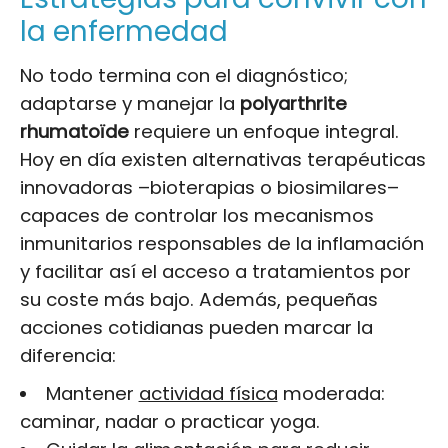
la enfermedad
No todo termina con el diagnóstico;
adaptarse y manejar la
polyarthrite
rhumatoïde
requiere un enfoque integral.
Hoy en día existen alternativas terapéuticas
innovadoras –bioterapias o biosimilares–
capaces de controlar los mecanismos
inmunitarios responsables de la inflamación
y facilitar así el acceso a tratamientos por
su coste más bajo. Además, pequeñas
acciones cotidianas pueden marcar la
diferencia:
Mantener
actividad física
moderada:
caminar, nadar o practicar yoga.