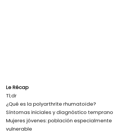
Le Récap
Tl;dr
¿Qué es la polyarthrite rhumatoïde?
Síntomas iniciales y diagnóstico temprano
Mujeres jóvenes: población especialmente
vulnerable