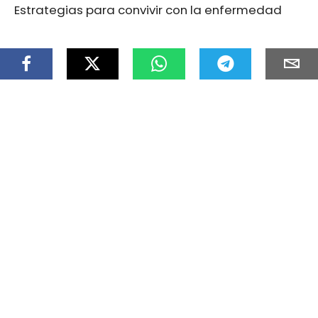
Estrategias para convivir con la enfermedad