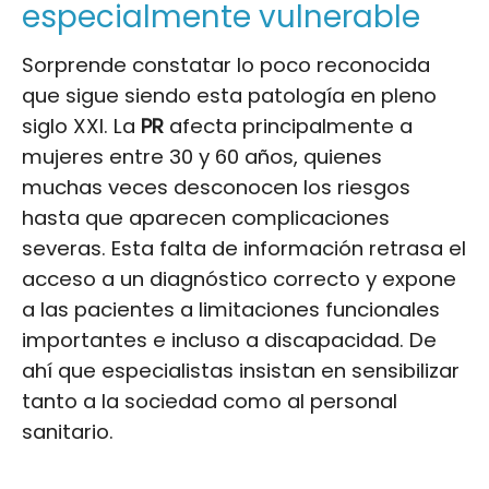
especialmente vulnerable
Sorprende constatar lo poco reconocida
que sigue siendo esta patología en pleno
siglo XXI. La
PR
afecta principalmente a
mujeres entre 30 y 60 años, quienes
muchas veces desconocen los riesgos
hasta que aparecen complicaciones
severas. Esta falta de información retrasa el
acceso a un diagnóstico correcto y expone
a las pacientes a limitaciones funcionales
importantes e incluso a discapacidad. De
ahí que especialistas insistan en sensibilizar
tanto a la sociedad como al personal
sanitario.