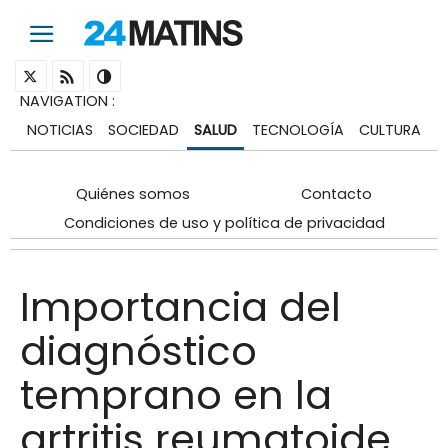
NAVIGATION
:
NOTICIAS
SOCIEDAD
SALUD
TECNOLOGÍA
CULTURA
Quiénes somos
Contacto
Condiciones de uso y política de privacidad
Importancia del
diagnóstico
temprano en la
artritis reumatoide