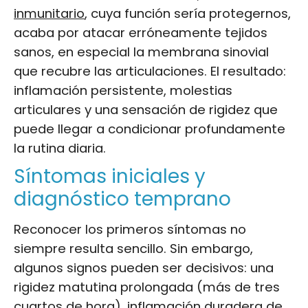
inmunitario
, cuya función sería protegernos,
acaba por atacar erróneamente tejidos
sanos, en especial la membrana sinovial
que recubre las articulaciones. El resultado:
inflamación persistente, molestias
articulares y una sensación de rigidez que
puede llegar a condicionar profundamente
la rutina diaria.
Síntomas iniciales y
diagnóstico temprano
Reconocer los primeros síntomas no
siempre resulta sencillo. Sin embargo,
algunos signos pueden ser decisivos: una
rigidez matutina prolongada (más de tres
cuartos de hora), inflamación duradera de