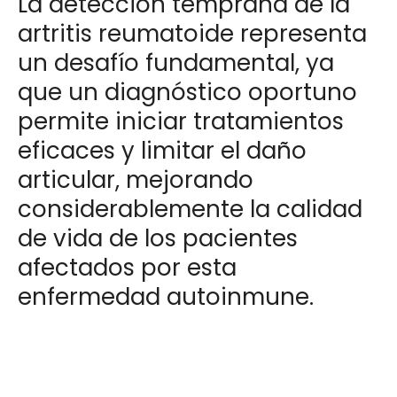
La detección temprana de la
artritis reumatoide representa
un desafío fundamental, ya
que un diagnóstico oportuno
permite iniciar tratamientos
eficaces y limitar el daño
articular, mejorando
considerablemente la calidad
de vida de los pacientes
afectados por esta
enfermedad autoinmune.