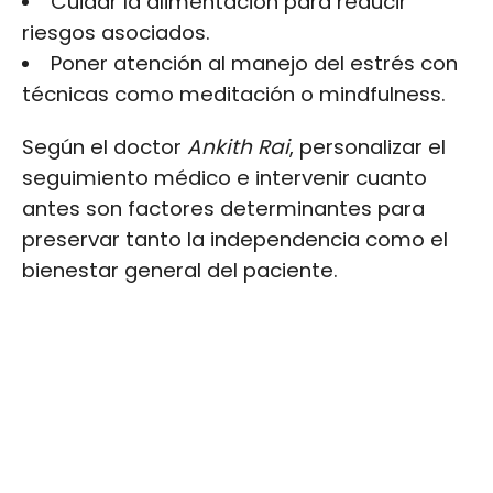
Cuidar la alimentación para reducir
riesgos asociados.
Poner atención al manejo del estrés con
técnicas como meditación o mindfulness.
Según el doctor
Ankith Rai
, personalizar el
seguimiento médico e intervenir cuanto
antes son factores determinantes para
preservar tanto la independencia como el
bienestar general del paciente.