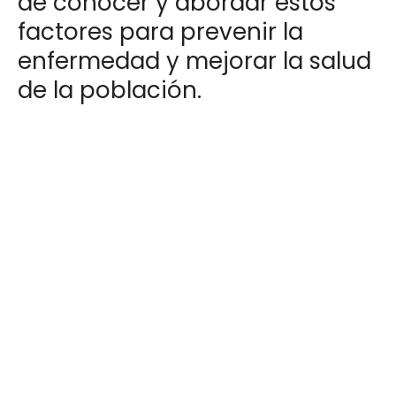
de conocer y abordar estos
factores para prevenir la
enfermedad y mejorar la salud
de la población.