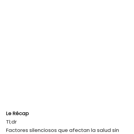
Le Récap
Tl;dr
Factores silenciosos que afectan la salud sin