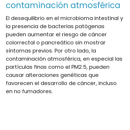
contaminación atmosférica
El desequilibrio en el microbioma intestinal y
la presencia de bacterias patógenas
pueden aumentar el riesgo de cáncer
colorrectal o pancreático sin mostrar
síntomas previos. Por otro lado, la
contaminación atmosférica, en especial las
partículas finas como el PM2.5, pueden
causar alteraciones genéticas que
favorecen el desarrollo de cáncer, incluso
en no fumadores.