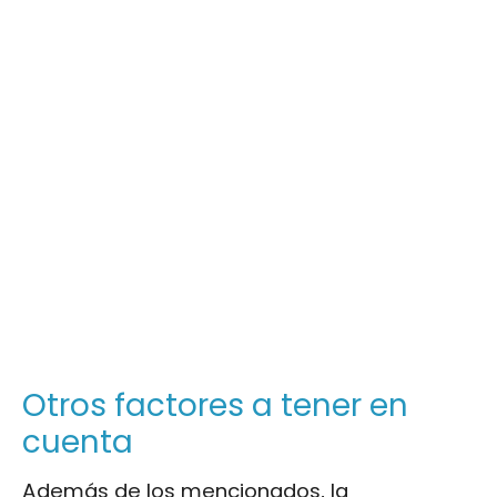
Otros factores a tener en
cuenta
Además de los mencionados, la