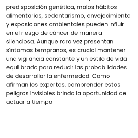
predisposición genética, malos hábitos
alimentarios, sedentarismo, envejecimiento
y exposiciones ambientales pueden influir
en el riesgo de cáncer de manera
silenciosa. Aunque rara vez presentan
síntomas tempranos, es crucial mantener
una vigilancia constante y un estilo de vida
equilibrado para reducir las probabilidades
de desarrollar la enfermedad. Como
afirman los expertos, comprender estos
peligros invisibles brinda la oportunidad de
actuar a tiempo.