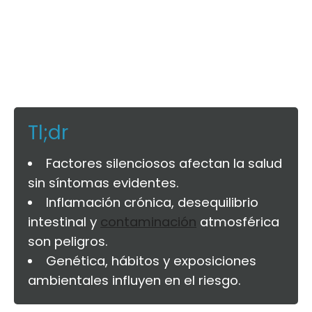
Tl;dr
Factores silenciosos afectan la salud
sin síntomas evidentes.
Inflamación crónica, desequilibrio
intestinal y
contaminación
atmosférica
son peligros.
Genética, hábitos y exposiciones
ambientales influyen en el riesgo.