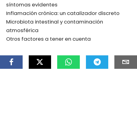
síntomas evidentes
Inflamación crónica: un catalizador discreto
Microbiota intestinal y contaminación
atmosférica
Otros factores a tener en cuenta