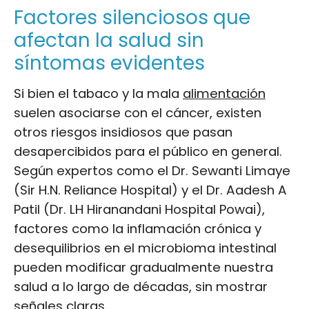
Factores silenciosos que
afectan la salud sin
síntomas evidentes
Si bien el tabaco y la mala
alimentación
suelen asociarse con el cáncer, existen
otros riesgos insidiosos que pasan
desapercibidos para el público en general.
Según expertos como el Dr. Sewanti Limaye
(Sir H.N. Reliance Hospital) y el Dr. Aadesh A
Patil (Dr. LH Hiranandani Hospital Powai),
factores como la inflamación crónica y
desequilibrios en el microbioma intestinal
pueden modificar gradualmente nuestra
salud a lo largo de décadas, sin mostrar
señales claras.