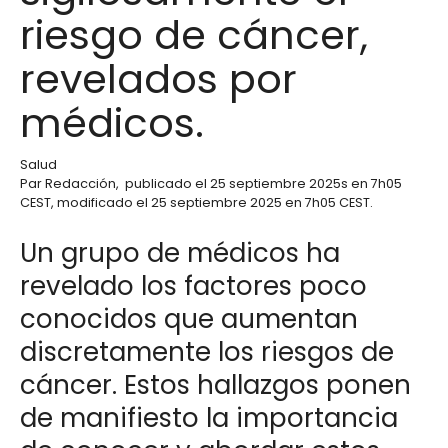
riesgo de cáncer,
revelados por
médicos.
Salud
Par
Redacción
,
publicado el
25 septiembre 2025
s en 7h05
CEST
, modificado el 25 septiembre 2025 en 7h05 CEST
.
Un grupo de médicos ha
revelado los factores poco
conocidos que aumentan
discretamente los riesgos de
cáncer. Estos hallazgos ponen
de manifiesto la importancia