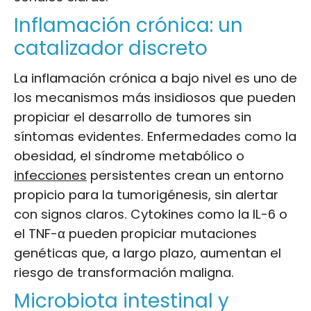
Inflamación crónica: un
catalizador discreto
La inflamación crónica a bajo nivel es uno de
los mecanismos más insidiosos que pueden
propiciar el desarrollo de tumores sin
síntomas evidentes. Enfermedades como la
obesidad, el síndrome metabólico o
infecciones
persistentes crean un entorno
propicio para la tumorigénesis, sin alertar
con signos claros. Cytokines como la IL-6 o
el TNF-α pueden propiciar mutaciones
genéticas que, a largo plazo, aumentan el
riesgo de transformación maligna.
Microbiota intestinal y