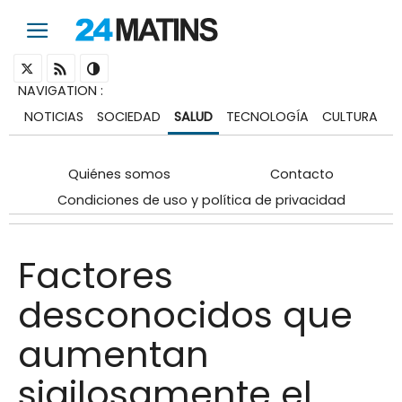
NAVIGATION
:
NOTICIAS
SOCIEDAD
SALUD
TECNOLOGÍA
CULTURA
Quiénes somos
Contacto
Condiciones de uso y política de privacidad
Factores
desconocidos que
aumentan
sigilosamente el