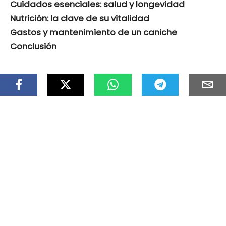
Cuidados esenciales: salud y longevidad
Nutrición: la clave de su vitalidad
Gastos y mantenimiento de un caniche
Conclusión