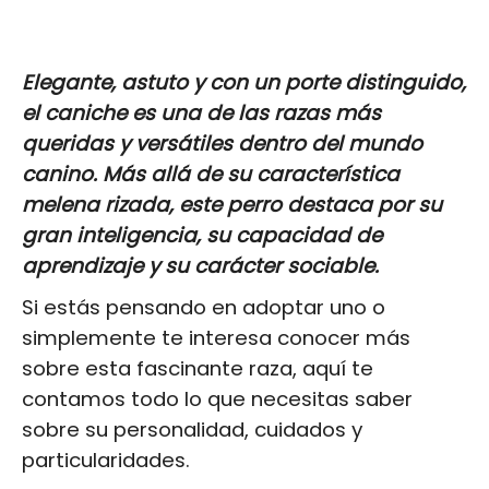
Elegante, astuto y con un porte distinguido,
el caniche es una de las razas más
queridas y versátiles dentro del mundo
canino. Más allá de su característica
melena rizada, este perro destaca por su
gran inteligencia, su capacidad de
aprendizaje y su carácter sociable.
Si estás pensando en adoptar uno o
simplemente te interesa conocer más
sobre esta fascinante raza, aquí te
contamos todo lo que necesitas saber
sobre su personalidad, cuidados y
particularidades.