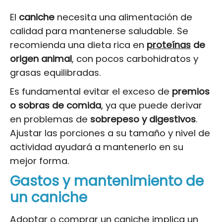
El
caniche
necesita una alimentación de
calidad para mantenerse saludable. Se
recomienda una dieta rica en
proteínas
de
origen animal
, con pocos carbohidratos y
grasas equilibradas.
Es fundamental evitar el exceso de
premios
o sobras de comida
, ya que puede derivar
en problemas de
sobrepeso y digestivos
.
Ajustar las porciones a su tamaño y nivel de
actividad ayudará a mantenerlo en su
mejor forma.
Gastos y mantenimiento de
un caniche
Adoptar o comprar un caniche implica un