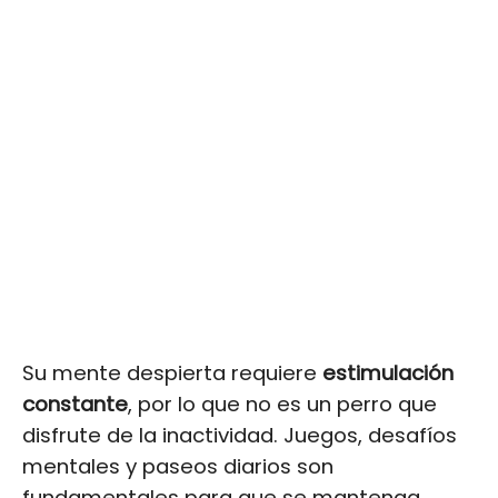
Su mente despierta requiere
estimulación
constante
, por lo que no es un perro que
disfrute de la inactividad. Juegos, desafíos
mentales y paseos diarios son
fundamentales para que se mantenga