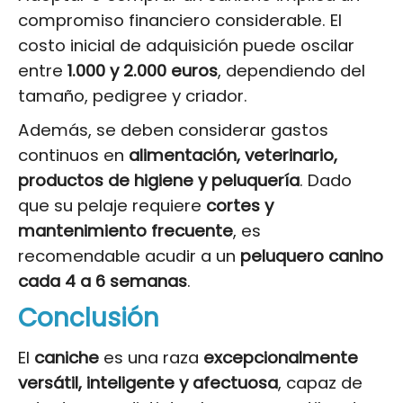
compromiso financiero considerable. El
costo inicial de adquisición puede oscilar
entre
1.000 y 2.000 euros
, dependiendo del
tamaño, pedigree y criador.
Además, se deben considerar gastos
continuos en
alimentación, veterinario,
productos de higiene y peluquería
. Dado
que su pelaje requiere
cortes y
mantenimiento frecuente
, es
recomendable acudir a un
peluquero canino
cada 4 a 6 semanas
.
Conclusión
El
caniche
es una raza
excepcionalmente
versátil, inteligente y afectuosa
, capaz de