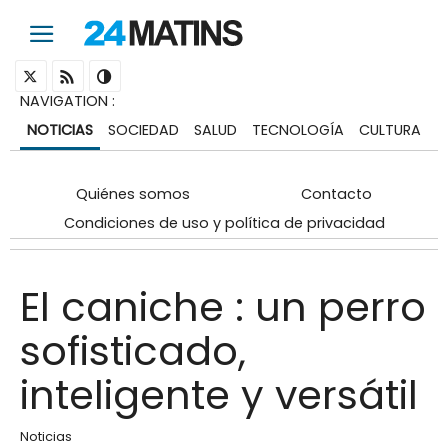
NAVIGATION
:
NOTICIAS
SOCIEDAD
SALUD
TECNOLOGÍA
CULTURA
Quiénes somos
Contacto
Condiciones de uso y política de privacidad
El caniche : un perro
sofisticado,
inteligente y versátil
Noticias