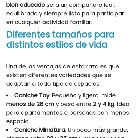
bien educado
será un compañero leal,
equilibrado y siempre listo para participar
en cualquier actividad familiar.
Diferentes tamaños para
distintos estilos de vida
Una de las ventajas de esta raza es que
existen diferentes variedades que se
adaptan a todo tipo de espacios:
Caniche Toy
: Pequeño y ligero, mide
menos de 28 cm
y pesa entre
2 y 4 kg
. Ideal
para apartamentos o personas con menos
espacio.
Caniche Miniatura
: Un poco más grande,