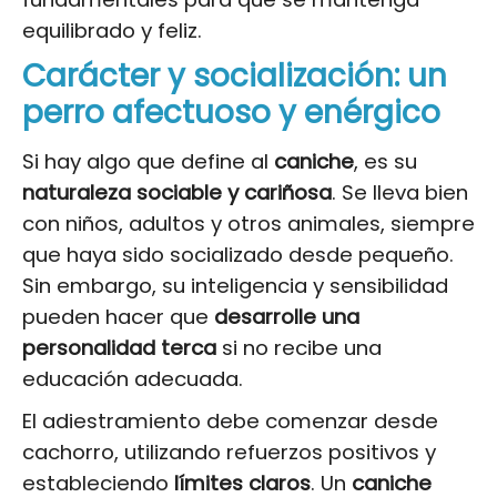
equilibrado y feliz.
Carácter y socialización: un
perro afectuoso y enérgico
Si hay algo que define al
caniche
, es su
naturaleza sociable y cariñosa
. Se lleva bien
con niños, adultos y otros animales, siempre
que haya sido socializado desde pequeño.
Sin embargo, su inteligencia y sensibilidad
pueden hacer que
desarrolle una
personalidad terca
si no recibe una
educación adecuada.
El adiestramiento debe comenzar desde
cachorro, utilizando refuerzos positivos y
estableciendo
límites claros
. Un
caniche