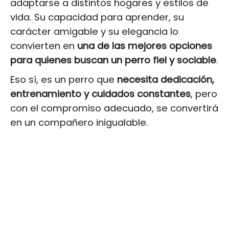
adaptarse a distintos hogares y estilos de
vida. Su capacidad para aprender, su
carácter amigable y su elegancia lo
convierten en
una de las mejores opciones
para quienes buscan un perro fiel y sociable
.
Eso sí, es un perro que
necesita dedicación,
entrenamiento y cuidados constantes
, pero
con el compromiso adecuado, se convertirá
en un compañero inigualable.