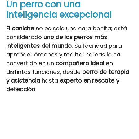
Un perro con una
inteligencia excepcional
El
caniche
no es solo una cara bonita; está
considerado
uno de los perros más
inteligentes del mundo
. Su facilidad para
aprender órdenes y realizar tareas lo ha
convertido en un
compañero ideal
en
distintas funciones, desde
perro
de terapia
y asistencia
hasta
experto en rescate y
detección
.