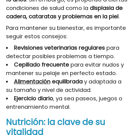
condiciones de salud como la
displasia de
cadera, cataratas y problemas en la piel
.
Para mantener su bienestar, es importante
seguir estos consejos:
Revisiones veterinarias regulares
para
detectar posibles problemas a tiempo.
Cepillado frecuente
para evitar nudos y
mantener su pelaje en perfecto estado.
Alimentación
equilibrada
y adaptada a
su tamaño y nivel de actividad.
Ejercicio diario
, ya sea paseos, juegos o
entrenamiento mental.
Nutrición: la clave de su
vitalidad