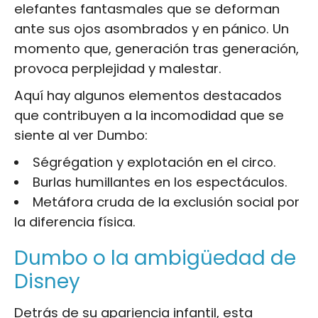
elefantes fantasmales que se deforman
ante sus ojos asombrados y en pánico. Un
momento que, generación tras generación,
provoca perplejidad y malestar.
Aquí hay algunos elementos destacados
que contribuyen a la incomodidad que se
siente al ver Dumbo:
Ségrégation y explotación en el circo.
Burlas humillantes en los espectáculos.
Metáfora cruda de la exclusión social por
la diferencia física.
Dumbo o la ambigüedad de
Disney
Detrás de su apariencia infantil, esta