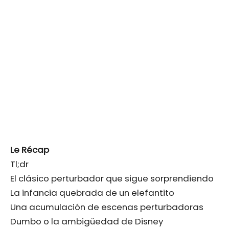
Le Récap
Tl;dr
El clásico perturbador que sigue sorprendiendo
La infancia quebrada de un elefantito
Una acumulación de escenas perturbadoras
Dumbo o la ambigüedad de Disney