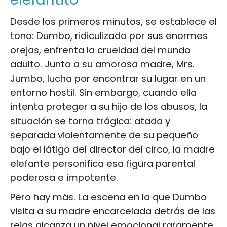
Desde los primeros minutos, se establece el
tono: Dumbo, ridiculizado por sus enormes
orejas, enfrenta la crueldad del mundo
adulto. Junto a su amorosa madre, Mrs.
Jumbo, lucha por encontrar su lugar en un
entorno hostil. Sin embargo, cuando ella
intenta proteger a su hijo de los abusos, la
situación se torna trágica: atada y
separada violentamente de su pequeño
bajo el látigo del director del circo, la madre
elefante personifica esa figura parental
poderosa e impotente.
Pero hay más. La escena en la que Dumbo
visita a su madre encarcelada detrás de las
rejas alcanza un nivel emocional raramente