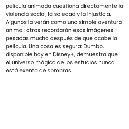
película animada cuestiona directamente la
violencia social, la soledad y la injusticia.
Algunos la verán como una simple aventura
animal; otros recordarán esas imágenes
pesadas mucho después de que acabe la
película. Una cosa es segura: Dumbo,
disponible hoy en Disney+, demuestra que
el universo mágico de los estudios nunca
está exento de sombras.