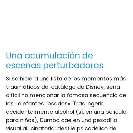
Una acumulación de
escenas perturbadoras
Si se hiciera una lista de los momentos más
traumáticos del catálogo de Disney, sería
difícil no mencionar la famosa secuencia de
los «elefantes rosados». Tras ingerir
accidentalmente
alcohol
(sí, en una película
para niños), Dumbo cae en una pesadilla
visual alucinatoria: desfile psicodélico de