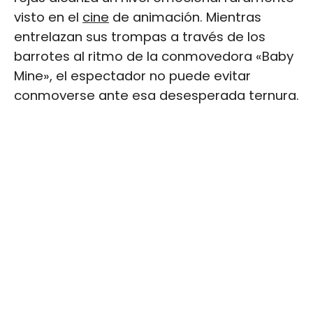
visto en el
cine
de animación. Mientras
entrelazan sus trompas a través de los
barrotes al ritmo de la conmovedora «Baby
Mine», el espectador no puede evitar
conmoverse ante esa desesperada ternura.