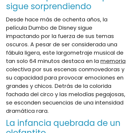
sigue sorprendiendo
Desde hace más de ochenta años, la
película Dumbo de Disney sigue
impactando por la fuerza de sus temas
oscuros. A pesar de ser considerada una
fábula ligera, este largometraje musical de
tan solo 64 minutos destaca en la
memoria
colectiva por sus escenas conmovedoras y
su capacidad para provocar emociones en
grandes y chicos. Detrás de la colorida
fachada del circo y las melodías pegajosas,
se esconden secuencias de una intensidad
dramática rara.
La infancia quebrada de un
elefantito