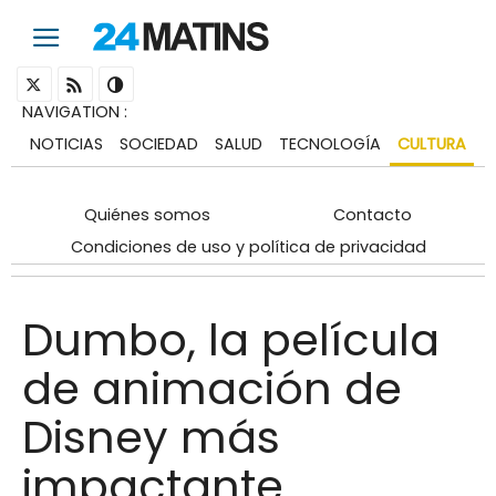
NAVIGATION
:
NOTICIAS
SOCIEDAD
SALUD
TECNOLOGÍA
CULTURA
Quiénes somos
Contacto
Condiciones de uso y política de privacidad
Dumbo, la película
de animación de
Disney más
impactante