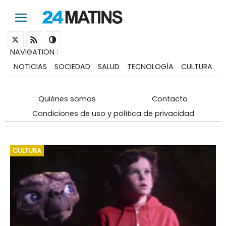
NAVIGATION
:
NOTICIAS
SOCIEDAD
SALUD
TECNOLOGÍA
CULTURA
Quiénes somos
Contacto
Condiciones de uso y política de privacidad
CULTURA