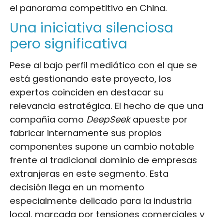
el panorama competitivo en China.
Una iniciativa silenciosa
pero significativa
Pese al bajo perfil mediático con el que se
está gestionando este proyecto, los
expertos coinciden en destacar su
relevancia estratégica. El hecho de que una
compañía como
DeepSeek
apueste por
fabricar internamente sus propios
componentes supone un cambio notable
frente al tradicional dominio de empresas
extranjeras en este segmento. Esta
decisión llega en un momento
especialmente delicado para la industria
local, marcada por tensiones comerciales y