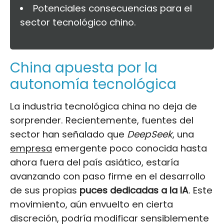
Potenciales consecuencias para el
sector tecnológico chino.
China apuesta por la
autonomía tecnológica
La industria tecnológica china no deja de
sorprender. Recientemente, fuentes del
sector han señalado que
DeepSeek
, una
empresa
emergente poco conocida hasta
ahora fuera del país asiático, estaría
avanzando con paso firme en el desarrollo
de sus propias
puces dedicadas a la IA
. Este
movimiento, aún envuelto en cierta
discreción, podría modificar sensiblemente