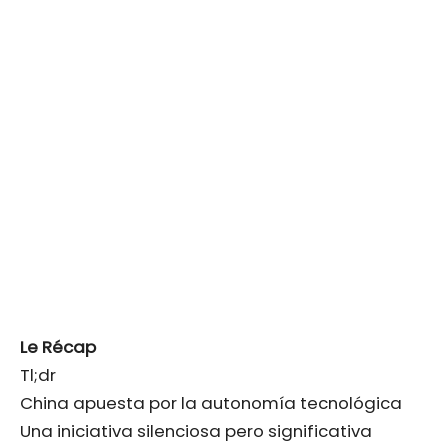
Le Récap
Tl;dr
China apuesta por la autonomía tecnológica
Una iniciativa silenciosa pero significativa