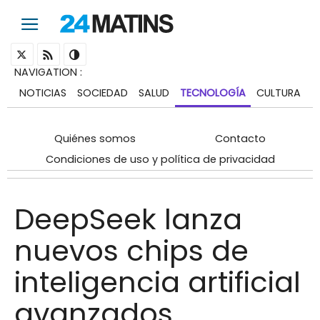
NAVIGATION
:
NOTICIAS
SOCIEDAD
SALUD
TECNOLOGÍA
CULTURA
Quiénes somos
Contacto
Condiciones de uso y política de privacidad
DeepSeek lanza
nuevos chips de
inteligencia artificial
avanzados