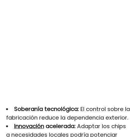
Soberanía tecnológica:
El control sobre la
fabricación reduce la dependencia exterior.
Innovación
acelerada:
Adaptar los chips
a necesidades locales podría potenciar