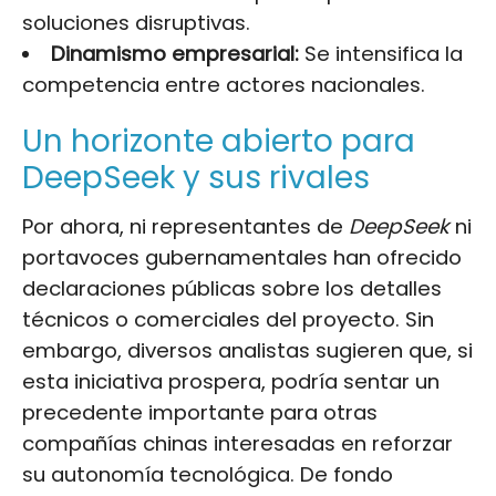
soluciones disruptivas.
Dinamismo empresarial:
Se intensifica la
competencia entre actores nacionales.
Un horizonte abierto para
DeepSeek y sus rivales
Por ahora, ni representantes de
DeepSeek
ni
portavoces gubernamentales han ofrecido
declaraciones públicas sobre los detalles
técnicos o comerciales del proyecto. Sin
embargo, diversos analistas sugieren que, si
esta iniciativa prospera, podría sentar un
precedente importante para otras
compañías chinas interesadas en reforzar
su autonomía tecnológica. De fondo