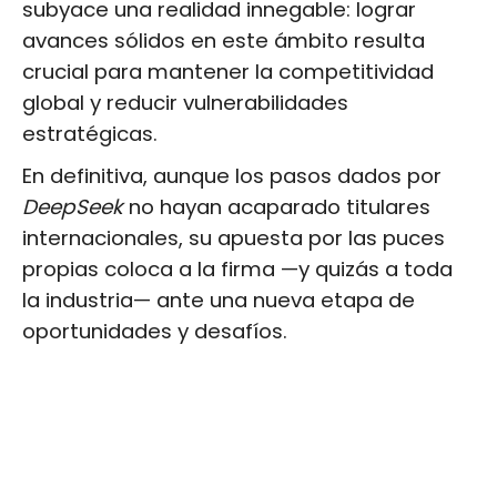
subyace una realidad innegable: lograr
avances sólidos en este ámbito resulta
crucial para mantener la competitividad
global y reducir vulnerabilidades
estratégicas.
En definitiva, aunque los pasos dados por
DeepSeek
no hayan acaparado titulares
internacionales, su apuesta por las puces
propias coloca a la firma —y quizás a toda
la industria— ante una nueva etapa de
oportunidades y desafíos.