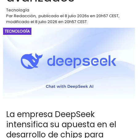
Tecnología
Par
Redacción
,
publicado el
8 julio 2026
s en 20h57 CEST
,
modificado el 8 julio 2026 en 20h57 CEST
.
TECNOLOGÍA
La empresa DeepSeek
intensifica su apuesta en el
desarrollo de chips para