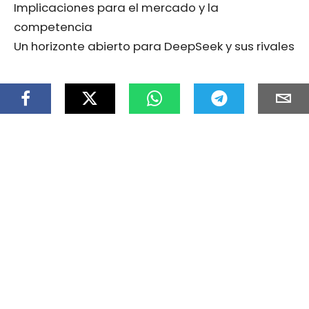
Implicaciones para el mercado y la
competencia
Un horizonte abierto para DeepSeek y sus rivales