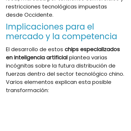
restricciones tecnológicas impuestas
desde Occidente.
Implicaciones para el
mercado y la competencia
El desarrollo de estos
chips especializados
en inteligencia artificial
plantea varias
incógnitas sobre la futura distribución de
fuerzas dentro del sector tecnológico chino.
Varios elementos explican esta posible
transformación: