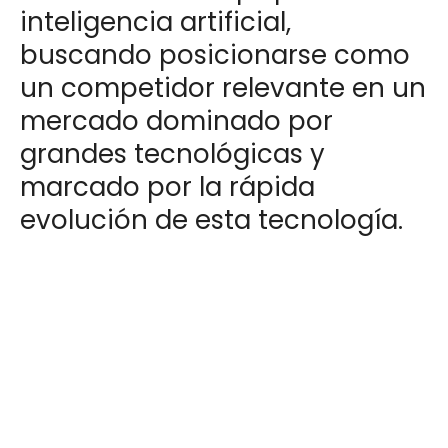
inteligencia artificial,
buscando posicionarse como
un competidor relevante en un
mercado dominado por
grandes tecnológicas y
marcado por la rápida
evolución de esta tecnología.