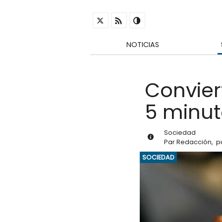
NOTICIAS
Convier
5 minut
Sociedad
Par
Redacción
,
p
SOCIEDAD