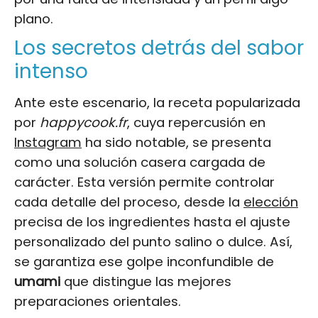
plano.
Los secretos detrás del sabor
intenso
Ante este escenario, la receta popularizada
por
happycook.fr
, cuya repercusión en
Instagram
ha sido notable, se presenta
como una solución casera cargada de
carácter. Esta versión permite controlar
cada detalle del proceso, desde la
elección
precisa de los ingredientes hasta el ajuste
personalizado del punto salino o dulce. Así,
se garantiza ese golpe inconfundible de
umami
que distingue las mejores
preparaciones orientales.