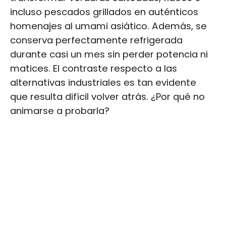
incluso pescados grillados en auténticos
homenajes al umami asiático. Además, se
conserva perfectamente refrigerada
durante casi un mes sin perder potencia ni
matices. El contraste respecto a las
alternativas industriales es tan evidente
que resulta difícil volver atrás. ¿Por qué no
animarse a probarla?