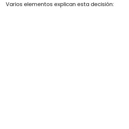
Varios elementos explican esta decisión: