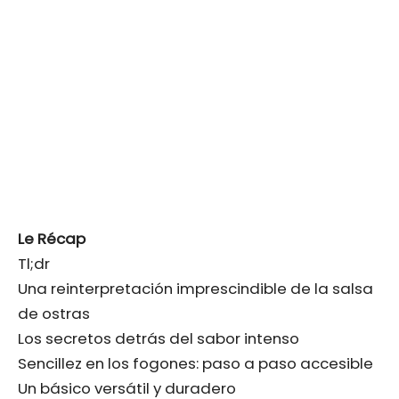
Le Récap
Tl;dr
Una reinterpretación imprescindible de la salsa
de ostras
Los secretos detrás del sabor intenso
Sencillez en los fogones: paso a paso accesible
Un básico versátil y duradero