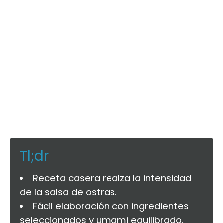
Tl;dr
Receta casera realza la intensidad
de la salsa de ostras.
Fácil elaboración con ingredientes
seleccionados y umami equilibrado.