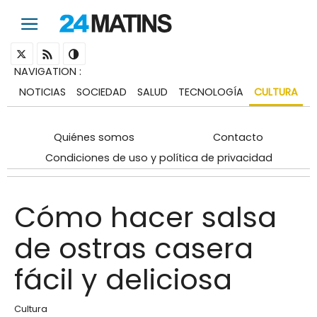
NAVIGATION
:
NOTICIAS
SOCIEDAD
SALUD
TECNOLOGÍA
CULTURA
Quiénes somos
Contacto
Condiciones de uso y política de privacidad
Cómo hacer salsa
de ostras casera
fácil y deliciosa
Cultura