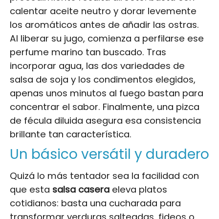
calentar aceite neutro y dorar levemente
los aromáticos antes de añadir las ostras.
Al liberar su jugo, comienza a perfilarse ese
perfume marino tan buscado. Tras
incorporar agua, las dos variedades de
salsa de soja y los condimentos elegidos,
apenas unos minutos al fuego bastan para
concentrar el sabor. Finalmente, una pizca
de fécula diluida asegura esa consistencia
brillante tan característica.
Un básico versátil y duradero
Quizá lo más tentador sea la facilidad con
que esta
salsa casera
eleva platos
cotidianos: basta una cucharada para
transformar verduras salteadas, fideos o