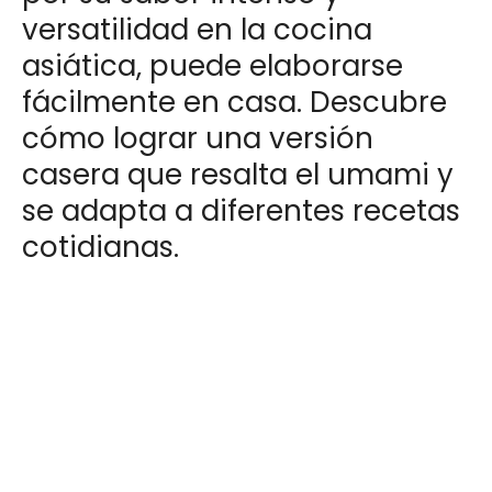
versatilidad en la cocina
asiática, puede elaborarse
fácilmente en casa. Descubre
cómo lograr una versión
casera que resalta el umami y
se adapta a diferentes recetas
cotidianas.