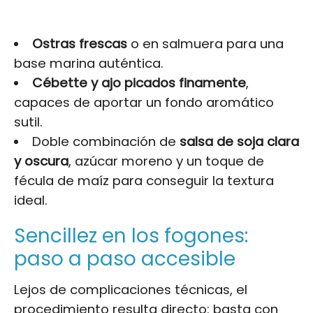
Ostras frescas
o en salmuera para una
base marina auténtica.
Cébette y ajo picados finamente
,
capaces de aportar un fondo aromático
sutil.
Doble combinación de
salsa de soja clara
y oscura
, azúcar moreno y un toque de
fécula de maíz para conseguir la textura
ideal.
Sencillez en los fogones:
paso a paso accesible
Lejos de complicaciones técnicas, el
procedimiento resulta directo: basta con