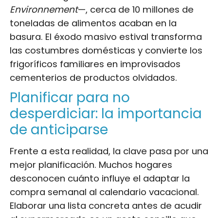
Environnement
—, cerca de 10 millones de
toneladas de alimentos acaban en la
basura. El éxodo masivo estival transforma
las costumbres domésticas y convierte los
frigoríficos familiares en improvisados
cementerios de productos olvidados.
Planificar para no
desperdiciar: la importancia
de anticiparse
Frente a esta realidad, la clave pasa por una
mejor planificación. Muchos hogares
desconocen cuánto influye el adaptar la
compra semanal al calendario vacacional.
Elaborar una lista concreta antes de acudir