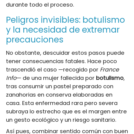
durante todo el proceso.
Peligros invisibles: botulismo
y la necesidad de extremar
precauciones
No obstante, descuidar estos pasos puede
tener consecuencias fatales. Hace poco
trascendió el caso —recogido por
France
Info
— de una mujer fallecida por
botulismo
,
tras consumir un pastel preparado con
zanahorias en conserva elaboradas en
casa. Esta enfermedad rara pero severa
subraya lo estrecho que es el margen entre
un gesto ecológico y un riesgo sanitario.
Así pues, combinar sentido común con buen