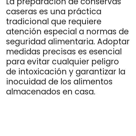
La preparación de conservas
caseras es una práctica
tradicional que requiere
atención especial a normas de
seguridad alimentaria. Adoptar
medidas precisas es esencial
para evitar cualquier peligro
de intoxicación y garantizar la
inocuidad de los alimentos
almacenados en casa.