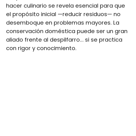
hacer culinario se revela esencial para que
el propósito inicial —reducir residuos— no
desemboque en problemas mayores. La
conservación doméstica puede ser un gran
aliado frente al despilfarro… si se practica
con rigor y conocimiento.