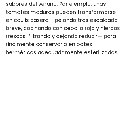
sabores del verano. Por ejemplo, unas
tomates maduros pueden transformarse
en coulis casero —pelando tras escaldado
breve, cocinando con cebolla roja y hierbas
frescas, filtrando y dejando reducir— para
finalmente conservarlo en botes
herméticos adecuadamente esterilizados.