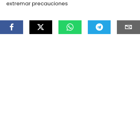
extremar precauciones