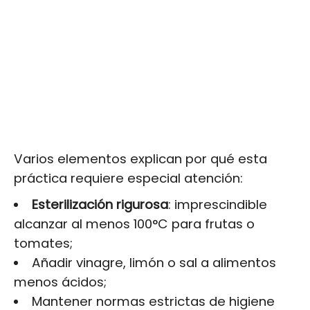
Varios elementos explican por qué esta
práctica requiere especial atención:
Esterilización rigurosa
: imprescindible
alcanzar al menos 100°C para frutas o
tomates;
Añadir vinagre, limón o sal a alimentos
menos ácidos;
Mantener normas estrictas de higiene