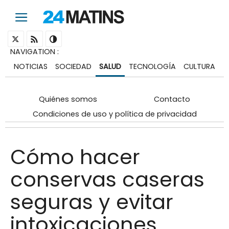
NAVIGATION
:
NOTICIAS
SOCIEDAD
SALUD
TECNOLOGÍA
CULTURA
Quiénes somos
Contacto
Condiciones de uso y política de privacidad
Cómo hacer
conservas caseras
seguras y evitar
intoxicaciones