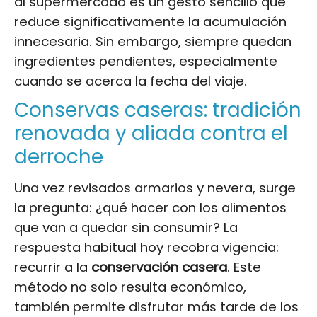
al supermercado es un gesto sencillo que
reduce significativamente la acumulación
innecesaria. Sin embargo, siempre quedan
ingredientes pendientes, especialmente
cuando se acerca la fecha del viaje.
Conservas caseras: tradición
renovada y aliada contra el
derroche
Una vez revisados armarios y nevera, surge
la pregunta: ¿qué hacer con los alimentos
que van a quedar sin consumir? La
respuesta habitual hoy recobra vigencia:
recurrir a la
conservación casera
. Este
método no solo resulta económico,
también permite disfrutar más tarde de los