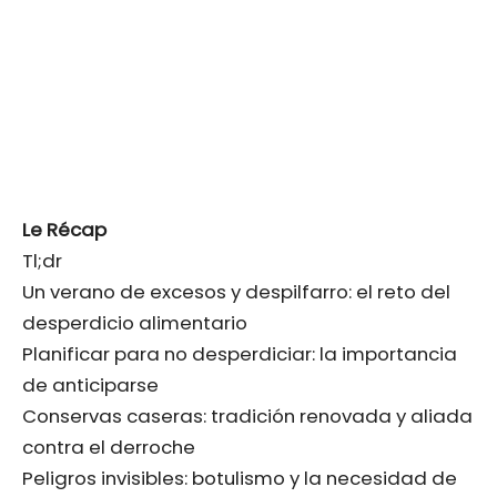
Le Récap
Tl;dr
Un verano de excesos y despilfarro: el reto del
desperdicio alimentario
Planificar para no desperdiciar: la importancia
de anticiparse
Conservas caseras: tradición renovada y aliada
contra el derroche
Peligros invisibles: botulismo y la necesidad de