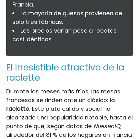
Francia.
La mayoría de quesos provienen de
solo tres fábricas.
Los precios varían pese a recetas
casi idénticas.
El irresistible atractivo de la
raclette
Durante los meses más fríos, las mesas
francesas se rinden ante un clásico: la
raclette
. Este plato cálido y social ha
alcanzado una popularidad notable, hasta el
punto de que, según datos de
NielsenIQ
,
alrededor del 81 % de los hogares en Francia