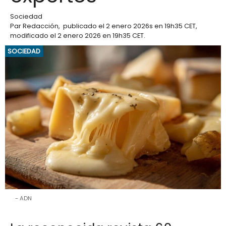
Sociedad
Par
Redacción
,
publicado el
2 enero 2026
s en 19h35 CET
,
modificado el 2 enero 2026 en 19h35 CET
.
SOCIEDAD
ADN