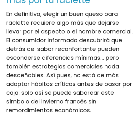
más por tu raclette
En definitiva, elegir un buen queso para
raclette requiere algo más que dejarse
llevar por el aspecto o el nombre comercial.
El consumidor informado descubrirá que
detrás del sabor reconfortante pueden
esconderse diferencias mínimas… pero
también estrategias comerciales nada
desdeñables. Así pues, no está de más
adoptar hábitos críticos antes de pasar por
caja: solo así se puede saborear este
símbolo del invierno
francés
sin
remordimientos económicos.