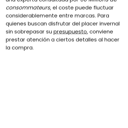
consommateurs
, el coste puede fluctuar
considerablemente entre marcas. Para
quienes buscan disfrutar del placer invernal
sin sobrepasar su
presupuesto
, conviene
prestar atención a ciertos detalles al hacer
la compra.