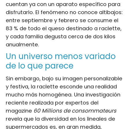
cuentan ya con un aparato específico para
disfrutarlo. El fenómeno no conoce altibajos:
entre septiembre y febrero se consume el
83 % de todo el queso destinado a raclette,
y cada familia degusta cerca de dos kilos
anualmente.
Un universo menos variado
de lo que parece
Sin embargo, bajo su imagen personalizable
y festiva, la raclette esconde una realidad
mucho más homogénea. Una investigación
reciente realizada por expertos del
magazine
60 Millions de consommateurs
revela que la diversidad en los lineales de
supermercados es, en gran medida,