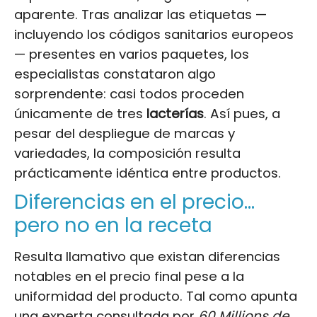
aparente. Tras analizar las etiquetas —
incluyendo los códigos sanitarios europeos
— presentes en varios paquetes, los
especialistas constataron algo
sorprendente: casi todos proceden
únicamente de tres
lacterías
. Así pues, a
pesar del despliegue de marcas y
variedades, la composición resulta
prácticamente idéntica entre productos.
Diferencias en el precio…
pero no en la receta
Resulta llamativo que existan diferencias
notables en el precio final pese a la
uniformidad del producto. Tal como apunta
una experta consultada por
60 Millions de