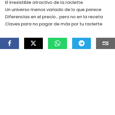
El irresistible atractivo de la raclette
Un universo menos variado de lo que parece
Diferencias en el precio… pero no en la receta
Claves para no pagar de más por tu raclette