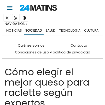
NAVIGATION
:
NOTICIAS
SOCIEDAD
SALUD
TECNOLOGÍA
CULTURA
Quiénes somos
Contacto
Condiciones de uso y política de privacidad
Cómo elegir el
mejor queso para
raclette según
expertos