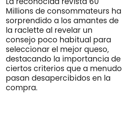
La reconocida revista 60
Millions de consommateurs ha
sorprendido a los amantes de
la raclette al revelar un
consejo poco habitual para
seleccionar el mejor queso,
destacando la importancia de
ciertos criterios que a menudo
pasan desapercibidos en la
compra.