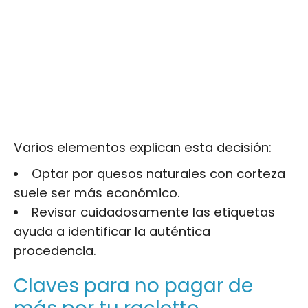
Varios elementos explican esta decisión:
Optar por quesos naturales con corteza
suele ser más económico.
Revisar cuidadosamente las etiquetas
ayuda a identificar la auténtica
procedencia.
Claves para no pagar de