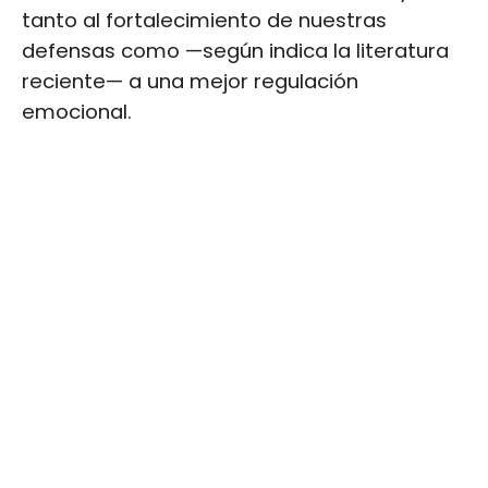
tanto al fortalecimiento de nuestras
defensas como —según indica la literatura
reciente— a una mejor regulación
emocional.