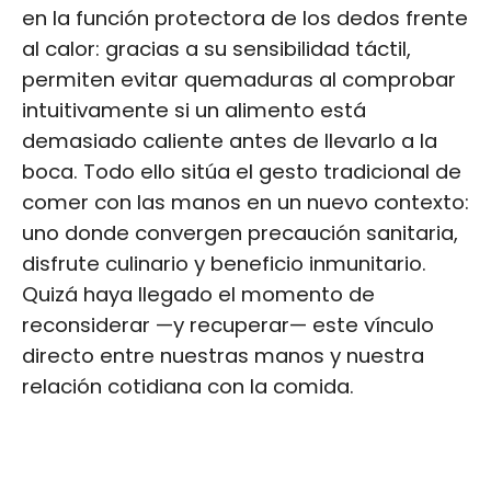
en la función protectora de los dedos frente
al calor: gracias a su sensibilidad táctil,
permiten evitar quemaduras al comprobar
intuitivamente si un alimento está
demasiado caliente antes de llevarlo a la
boca. Todo ello sitúa el gesto tradicional de
comer con las manos en un nuevo contexto:
uno donde convergen precaución sanitaria,
disfrute culinario y beneficio inmunitario.
Quizá haya llegado el momento de
reconsiderar —y recuperar— este vínculo
directo entre nuestras manos y nuestra
relación cotidiana con la comida.