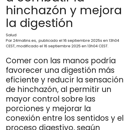
hinchazón y mejora
la digestión
Salud
Par
24matins.es
,
publicado el
16 septiembre 2025
s en 13h04
CEST
, modificado el 16 septiembre 2025 en 13h04 CEST
.
Comer con las manos podría
favorecer una digestión más
eficiente y reducir la sensación
de hinchazón, al permitir un
mayor control sobre las
porciones y mejorar la
conexión entre los sentidos y el
proceso digestivo, según