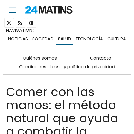
NAVIGATION
:
NOTICIAS
SOCIEDAD
SALUD
TECNOLOGÍA
CULTURA
Quiénes somos
Contacto
Condiciones de uso y política de privacidad
Comer con las
manos: el método
natural que ayuda
a combatir la