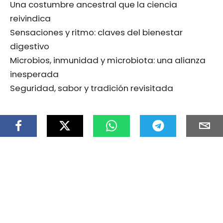
Una costumbre ancestral que la ciencia
reivindica
Sensaciones y ritmo: claves del bienestar
digestivo
Microbios, inmunidad y microbiota: una alianza
inesperada
Seguridad, sabor y tradición revisitada