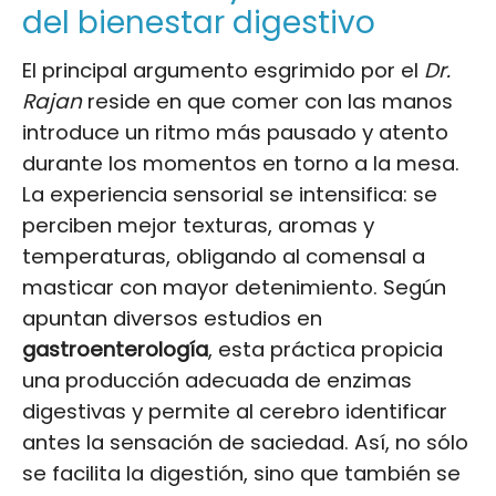
del bienestar digestivo
El principal argumento esgrimido por el
Dr.
Rajan
reside en que comer con las manos
introduce un ritmo más pausado y atento
durante los momentos en torno a la mesa.
La experiencia sensorial se intensifica: se
perciben mejor texturas, aromas y
temperaturas, obligando al comensal a
masticar con mayor detenimiento. Según
apuntan diversos estudios en
gastroenterología
, esta práctica propicia
una producción adecuada de enzimas
digestivas y permite al cerebro identificar
antes la sensación de saciedad. Así, no sólo
se facilita la digestión, sino que también se