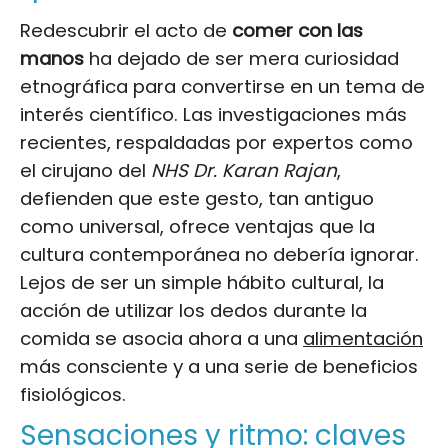
Redescubrir el acto de
comer con las
manos
ha dejado de ser mera curiosidad
etnográfica para convertirse en un tema de
interés científico. Las investigaciones más
recientes, respaldadas por expertos como
el cirujano del
NHS
Dr. Karan Rajan
,
defienden que este gesto, tan antiguo
como universal, ofrece ventajas que la
cultura contemporánea no debería ignorar.
Lejos de ser un simple hábito cultural, la
acción de utilizar los dedos durante la
comida se asocia ahora a una
alimentación
más consciente y a una serie de beneficios
fisiológicos.
Sensaciones y ritmo: claves