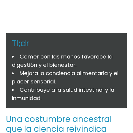
Tl;dr
Comer con las manos favorece la
digestión y el bienestar.
Mejora la conciencia alimentaria y el
placer sensorial.
Contribuye a la salud intestinal y la
inmunidad.
Una costumbre ancestral
que la ciencia reivindica