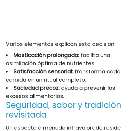
Varios elementos explican esta decisión:
Masticación prolongada:
facilita una
asimilación óptima de nutrientes.
Satisfacción sensorial:
transforma cada
comida en un ritual completo.
Saciedad precoz:
ayuda a prevenir los
excesos alimentarios.
Seguridad, sabor y tradición
revisitada
Un aspecto a menudo infravalorado reside