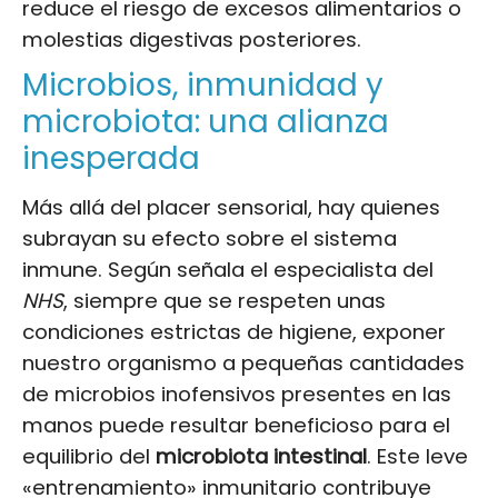
reduce el riesgo de excesos alimentarios o
molestias digestivas posteriores.
Microbios, inmunidad y
microbiota: una alianza
inesperada
Más allá del placer sensorial, hay quienes
subrayan su efecto sobre el sistema
inmune. Según señala el especialista del
NHS
, siempre que se respeten unas
condiciones estrictas de higiene, exponer
nuestro organismo a pequeñas cantidades
de microbios inofensivos presentes en las
manos puede resultar beneficioso para el
equilibrio del
microbiota intestinal
. Este leve
«entrenamiento» inmunitario contribuye