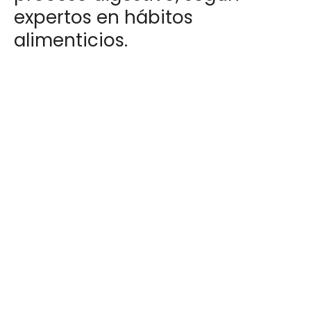
expertos en hábitos
alimenticios.