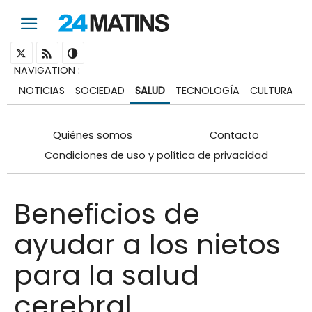
NAVIGATION
:
NOTICIAS
SOCIEDAD
SALUD
TECNOLOGÍA
CULTURA
Quiénes somos
Contacto
Condiciones de uso y política de privacidad
Beneficios de
ayudar a los nietos
para la salud
cerebral