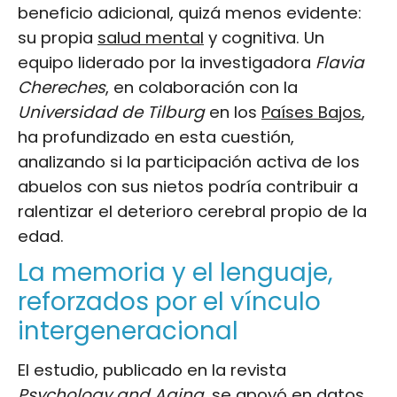
beneficio adicional, quizá menos evidente:
su propia
salud mental
y cognitiva. Un
equipo liderado por la investigadora
Flavia
Chereches
, en colaboración con la
Universidad de Tilburg
en los
Países Bajos
,
ha profundizado en esta cuestión,
analizando si la participación activa de los
abuelos con sus nietos podría contribuir a
ralentizar el deterioro cerebral propio de la
edad.
La memoria y el lenguaje,
reforzados por el vínculo
intergeneracional
El estudio, publicado en la revista
Psychology and Aging
, se apoyó en datos