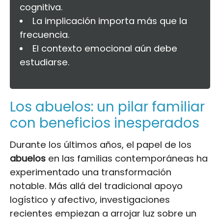
cognitiva.
La implicación importa más que la
frecuencia.
El contexto emocional aún debe
estudiarse.
Los abuelos: un pilar familiar
con beneficios inesperados
Durante los últimos años, el papel de los
abuelos
en las familias contemporáneas ha
experimentado una transformación
notable. Más allá del tradicional apoyo
logístico y afectivo, investigaciones
recientes empiezan a arrojar luz sobre un