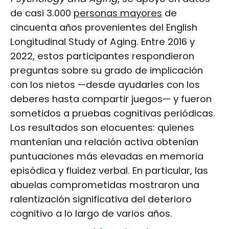
de casi 3.000
personas mayores
de
cincuenta años provenientes del English
Longitudinal Study of Aging. Entre 2016 y
2022, estos participantes respondieron
preguntas sobre su grado de implicación
con los nietos —desde ayudarles con los
deberes hasta compartir juegos— y fueron
sometidos a pruebas cognitivas periódicas.
Los resultados son elocuentes: quienes
mantenían una relación activa obtenían
puntuaciones más elevadas en memoria
episódica y fluidez verbal. En particular, las
abuelas comprometidas mostraron una
ralentización significativa del deterioro
cognitivo a lo largo de varios años.