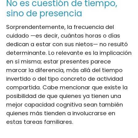
No es cuestión de tiempo,
sino de presencia
Sorprendentemente, la frecuencia del
cuidado —es decir, cuántas horas o días
dedican a estar con sus nietos— no resultó
determinante. Lo relevante es la implicación
en sí misma; estar presentes parece
marcar la diferencia, más allá del tiempo
invertido o del tipo concreto de actividad
compartida. Cabe mencionar que existe la
posibilidad de que quienes ya tienen una
mejor capacidad cognitiva sean también
quienes más tienden a involucrarse en
estas tareas familiares.