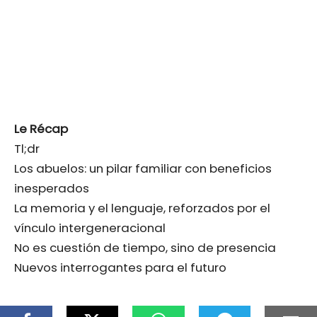
Le Récap
Tl;dr
Los abuelos: un pilar familiar con beneficios
inesperados
La memoria y el lenguaje, reforzados por el
vínculo intergeneracional
No es cuestión de tiempo, sino de presencia
Nuevos interrogantes para el futuro