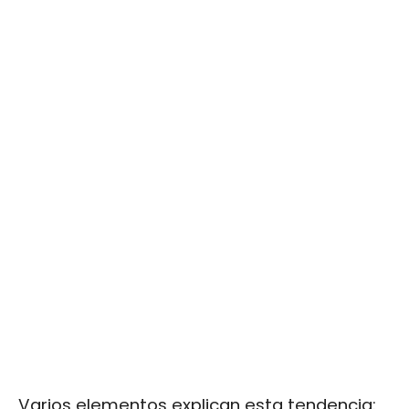
Varios elementos explican esta tendencia: