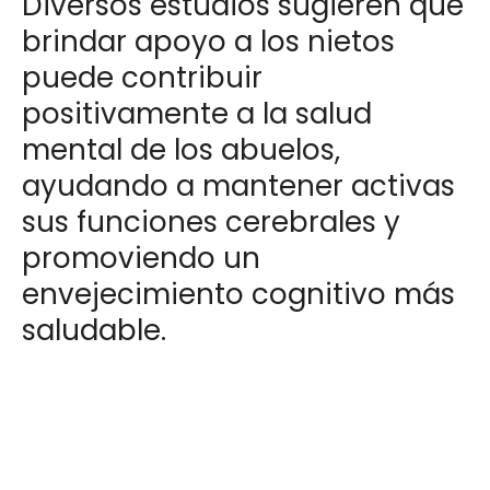
Diversos estudios sugieren que
brindar apoyo a los nietos
puede contribuir
positivamente a la salud
mental de los abuelos,
ayudando a mantener activas
sus funciones cerebrales y
promoviendo un
envejecimiento cognitivo más
saludable.