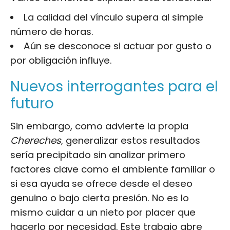
La calidad del vínculo supera al simple
número de horas.
Aún se desconoce si actuar por gusto o
por obligación influye.
Nuevos interrogantes para el
futuro
Sin embargo, como advierte la propia
Chereches
, generalizar estos resultados
sería precipitado sin analizar primero
factores clave como el ambiente familiar o
si esa ayuda se ofrece desde el deseo
genuino o bajo cierta presión. No es lo
mismo cuidar a un nieto por placer que
hacerlo por necesidad. Este trabajo abre