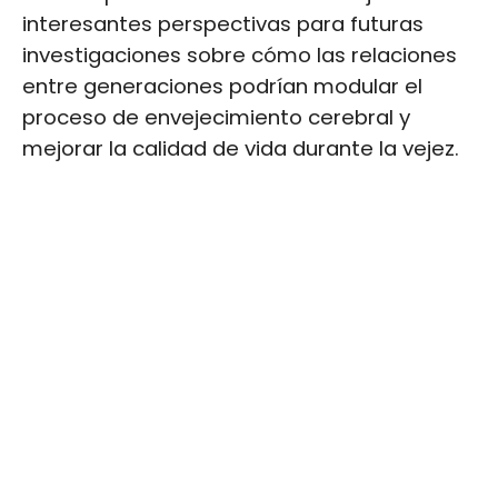
interesantes perspectivas para futuras
investigaciones sobre cómo las relaciones
entre generaciones podrían modular el
proceso de envejecimiento cerebral y
mejorar la calidad de vida durante la vejez.