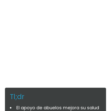
Tl;dr
El apoyo de abuelos mejora su salud