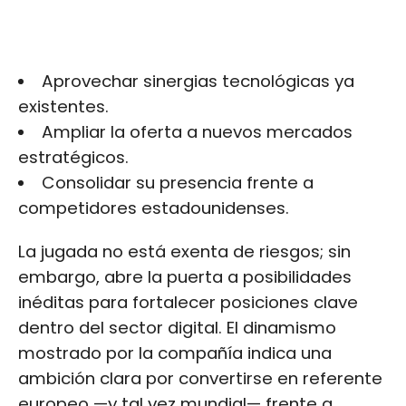
Aprovechar sinergias tecnológicas ya
existentes.
Ampliar la oferta a nuevos mercados
estratégicos.
Consolidar su presencia frente a
competidores estadounidenses.
La jugada no está exenta de riesgos; sin
embargo, abre la puerta a posibilidades
inéditas para fortalecer posiciones clave
dentro del sector digital. El dinamismo
mostrado por la compañía indica una
ambición clara por convertirse en referente
europeo —y tal vez mundial— frente a