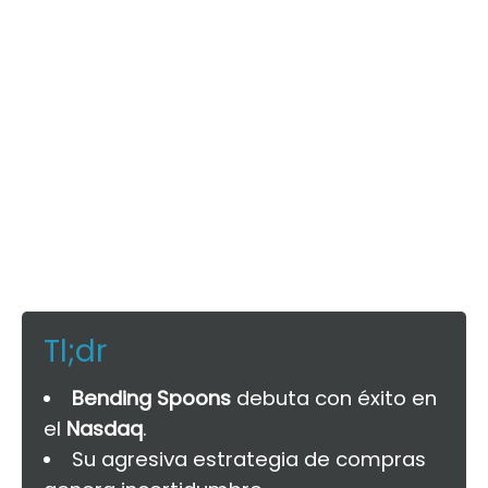
Tl;dr
Bending Spoons
debuta con éxito en
el
Nasdaq
.
Su agresiva estrategia de compras