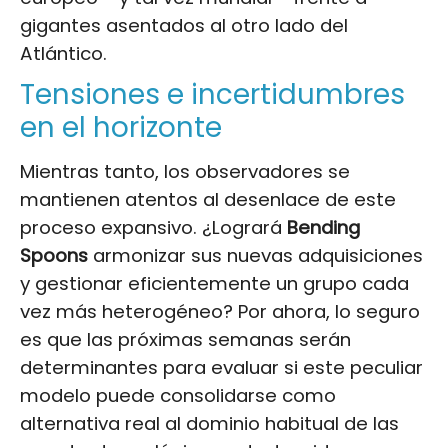
gigantes asentados al otro lado del
Atlántico.
Tensiones e incertidumbres
en el horizonte
Mientras tanto, los observadores se
mantienen atentos al desenlace de este
proceso expansivo. ¿Logrará
Bending
Spoons
armonizar sus nuevas adquisiciones
y gestionar eficientemente un grupo cada
vez más heterogéneo? Por ahora, lo seguro
es que las próximas semanas serán
determinantes para evaluar si este peculiar
modelo puede consolidarse como
alternativa real al dominio habitual de las