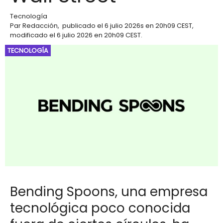
Tecnología
Par
Redacción
,
publicado el
6 julio 2026
s en 20h09 CEST
,
modificado el 6 julio 2026 en 20h09 CEST
.
TECNOLOGÍA
Bending Spoons, una empresa
tecnológica poco conocida