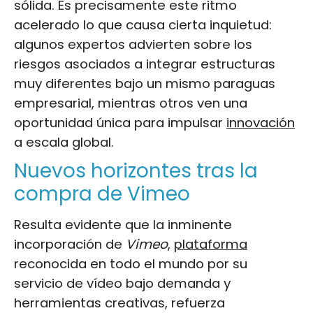
sólida. Es precisamente este ritmo
acelerado lo que causa cierta inquietud:
algunos expertos advierten sobre los
riesgos asociados a integrar estructuras
muy diferentes bajo un mismo paraguas
empresarial, mientras otros ven una
oportunidad única para impulsar
innovación
a escala global.
Nuevos horizontes tras la
compra de Vimeo
Resulta evidente que la inminente
incorporación de
Vimeo
,
plataforma
reconocida en todo el mundo por su
servicio de vídeo bajo demanda y
herramientas creativas, refuerza