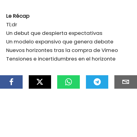
Le Récap
Tl;dr
Un debut que despierta expectativas
Un modelo expansivo que genera debate
Nuevos horizontes tras la compra de Vimeo
Tensiones e incertidumbres en el horizonte