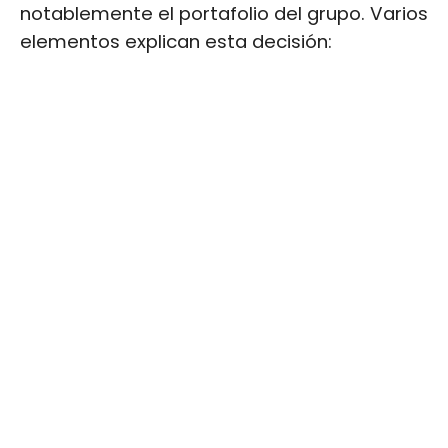
notablemente el portafolio del grupo. Varios
elementos explican esta decisión: