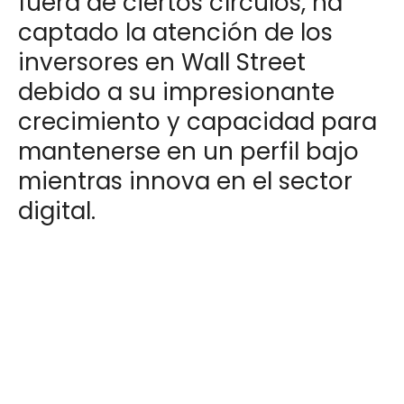
fuera de ciertos círculos, ha
captado la atención de los
inversores en Wall Street
debido a su impresionante
crecimiento y capacidad para
mantenerse en un perfil bajo
mientras innova en el sector
digital.