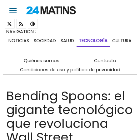
NAVIGATION
:
NOTICIAS
SOCIEDAD
SALUD
TECNOLOGÍA
CULTURA
Quiénes somos
Contacto
Condiciones de uso y política de privacidad
Bending Spoons: el
gigante tecnológico
que revoluciona
Wall Street