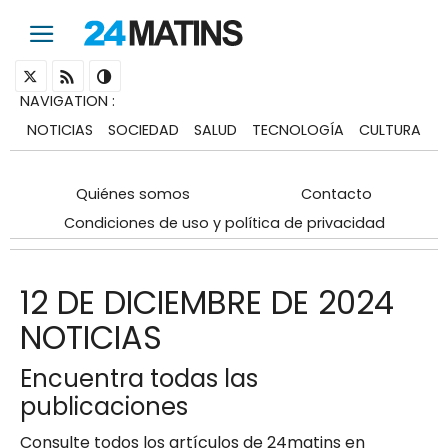
NAVIGATION
:
NOTICIAS
SOCIEDAD
SALUD
TECNOLOGÍA
CULTURA
Quiénes somos
Contacto
Condiciones de uso y política de privacidad
12 DE DICIEMBRE DE 2024
NOTICIAS
Encuentra todas las
publicaciones
Consulte todos los artículos de 24matins en