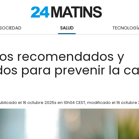
SOCIEDAD
SALUD
TECNOLOGÍ
tos recomendados y
dos para prevenir la ca
ublicado el
16 octubre 2025
s en 10h04 CEST
, modificado el 16 octubre