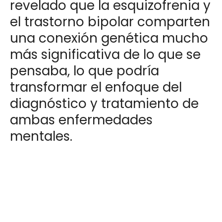
revelado que la esquizofrenia y
el trastorno bipolar comparten
una conexión genética mucho
más significativa de lo que se
pensaba, lo que podría
transformar el enfoque del
diagnóstico y tratamiento de
ambas enfermedades
mentales.