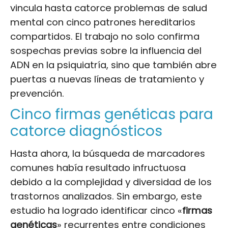
vincula hasta catorce problemas de salud
mental con cinco patrones hereditarios
compartidos. El trabajo no solo confirma
sospechas previas sobre la influencia del
ADN en la psiquiatría, sino que también abre
puertas a nuevas líneas de tratamiento y
prevención.
Cinco firmas genéticas para
catorce diagnósticos
Hasta ahora, la búsqueda de marcadores
comunes había resultado infructuosa
debido a la complejidad y diversidad de los
trastornos analizados. Sin embargo, este
estudio ha logrado identificar cinco «
firmas
genéticas
» recurrentes entre condiciones