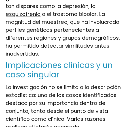
tan dispares como la depresión, la
esquizofrenia
o el trastorno bipolar. La
magnitud del muestreo, que ha involucrado
perfiles genéticos pertenecientes a
diferentes regiones y grupos demográficos,
ha permitido detectar similitudes antes
inadvertidas.
Implicaciones clínicas y un
caso singular
La investigación no se limita a la descripción
estadística: uno de los casos identificados
destaca por su importancia dentro del
conjunto, tanto desde el punto de vista
científico como clínico. Varias razones
explican el interés generado: