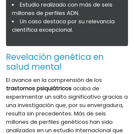
Estudio realizado con más de seis
millones de perfiles ADN.
Un caso destaca por su relevancia
científica excepcional.
Revelación genética en
salud mental
El avance en la comprensión de los
trastornos psiquiátricos
acaba de
experimentar un salto significativo gracias a
una investigación que, por su envergadura,
resulta sin precedentes. Más de seis
millones de perfiles genéticos han sido
analizados en un estudio internacional que