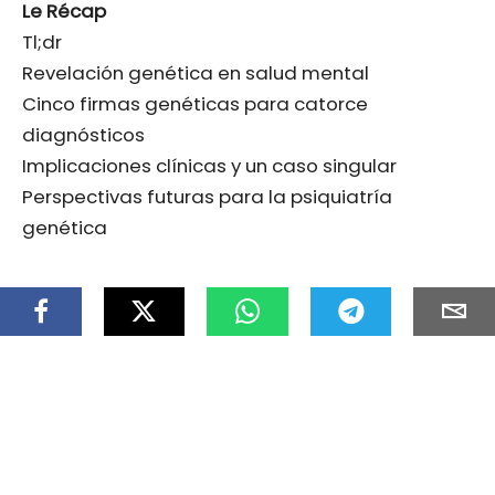
Le Récap
Tl;dr
Revelación genética en salud mental
Cinco firmas genéticas para catorce
diagnósticos
Implicaciones clínicas y un caso singular
Perspectivas futuras para la psiquiatría
genética