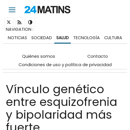
NAVIGATION
:
NOTICIAS
SOCIEDAD
SALUD
TECNOLOGÍA
CULTURA
Quiénes somos
Contacto
Condiciones de uso y política de privacidad
Vínculo genético
entre esquizofrenia
y bipolaridad más
fuerte