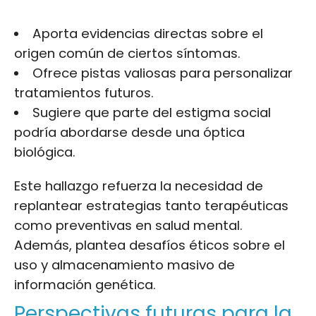
Aporta evidencias directas sobre el
origen común de ciertos síntomas.
Ofrece pistas valiosas para personalizar
tratamientos futuros.
Sugiere que parte del estigma social
podría abordarse desde una óptica
biológica.
Este hallazgo refuerza la necesidad de
replantear estrategias tanto terapéuticas
como preventivas en salud mental.
Además, plantea desafíos éticos sobre el
uso y almacenamiento masivo de
información genética.
Perspectivas futuras para la