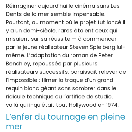
Réimaginer aujourd’hui le cinéma sans Les
Dents de la mer semble impensable.
Pourtant, au moment où le projet fut lancé il
y a un demi-siècle, rares étaient ceux qui
misaient sur sa réussite — à commencer
par le jeune réalisateur Steven Spielberg lui-
même. L’adaptation du roman de Peter
Benchley, repoussée par plusieurs
réalisateurs successifs, paraissait relever de
l’impossible : filmer la traque d’un grand
requin blanc géant sans sombrer dans le
ridicule technique ou l’artifice de studio,
voilà qui inquiétait tout
Hollywood
en 1974.
L’enfer du tournage en pleine
mer