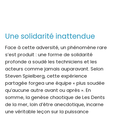
Une solidarité inattendue
Face à cette adversité, un phénomène rare
s’est produit : une forme de solidarité
profonde a soudé les techniciens et les
acteurs comme jamais auparavant. Selon
Steven Spielberg, cette expérience
partagée forgea une équipe « plus soudée
qu’aucune autre avant ou après ». En
somme, la genèse chaotique de Les Dents
de la mer, loin d’être anecdotique, incarne
une véritable leçon sur la puissance