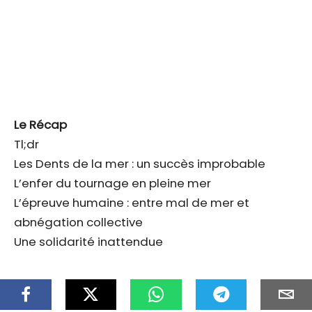
Le Récap
Tl;dr
Les Dents de la mer : un succès improbable
L’enfer du tournage en pleine mer
L’épreuve humaine : entre mal de mer et
abnégation collective
Une solidarité inattendue