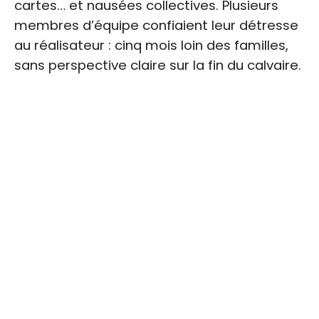
cartes… et nausées collectives. Plusieurs
membres d’équipe confiaient leur détresse
au réalisateur : cinq mois loin des familles,
sans perspective claire sur la fin du calvaire.