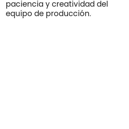
paciencia y creatividad del
equipo de producción.