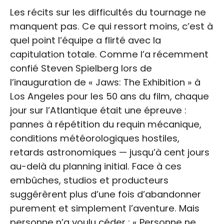
Les récits sur les difficultés du tournage ne
manquent pas. Ce qui ressort moins, c’est à
quel point l’équipe a flirté avec la
capitulation totale. Comme l’a récemment
confié Steven Spielberg lors de
l’inauguration de « Jaws: The Exhibition » à
Los Angeles pour les 50 ans du film, chaque
jour sur l’Atlantique était une épreuve :
pannes à répétition du requin mécanique,
conditions météorologiques hostiles,
retards astronomiques — jusqu’à cent jours
au-delà du planning initial. Face à ces
embûches, studios et producteurs
suggérèrent plus d’une fois d’abandonner
purement et simplement l’aventure. Mais
personne n’a voulu céder : « Personne ne