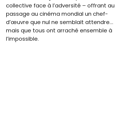
collective face à l’adversité – offrant au
passage au cinéma mondial un chef-
d’œuvre que nul ne semblait attendre…
mais que tous ont arraché ensemble à
l’impossible.