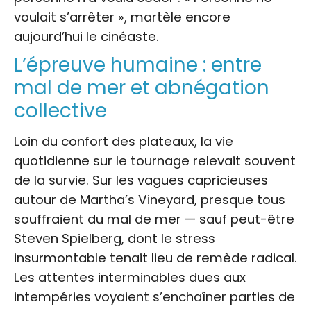
voulait s’arrêter », martèle encore
aujourd’hui le cinéaste.
L’épreuve humaine : entre
mal de mer et abnégation
collective
Loin du confort des plateaux, la vie
quotidienne sur le tournage relevait souvent
de la survie. Sur les vagues capricieuses
autour de Martha’s Vineyard, presque tous
souffraient du mal de mer — sauf peut-être
Steven Spielberg, dont le stress
insurmontable tenait lieu de remède radical.
Les attentes interminables dues aux
intempéries voyaient s’enchaîner parties de