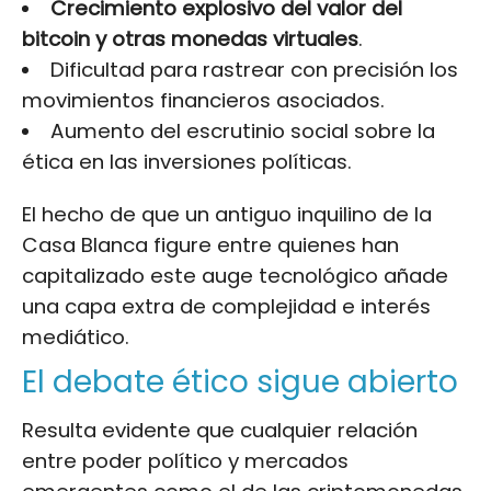
Crecimiento explosivo del valor del
bitcoin y otras monedas virtuales
.
Dificultad para rastrear con precisión los
movimientos financieros asociados.
Aumento del escrutinio social sobre la
ética en las inversiones políticas.
El hecho de que un antiguo inquilino de la
Casa Blanca figure entre quienes han
capitalizado este auge tecnológico añade
una capa extra de complejidad e interés
mediático.
El debate ético sigue abierto
Resulta evidente que cualquier relación
entre poder político y mercados