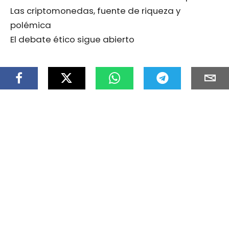
Las criptomonedas, fuente de riqueza y
polémica
El debate ético sigue abierto