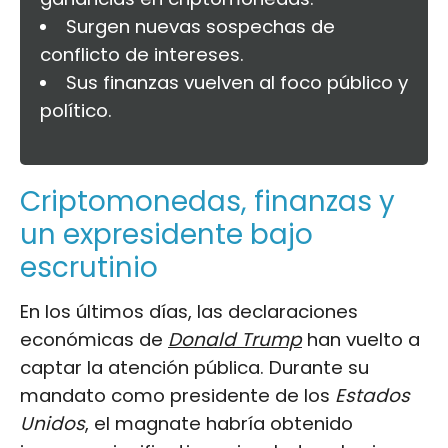
Surgen nuevas sospechas de
conflicto de intereses.
Sus finanzas vuelven al foco público y
político.
Criptomonedas, finanzas y
un expresidente bajo
escrutinio
En los últimos días, las declaraciones
económicas de
Donald Trump
han vuelto a
captar la atención pública. Durante su
mandato como presidente de los
Estados
Unidos
, el magnate habría obtenido