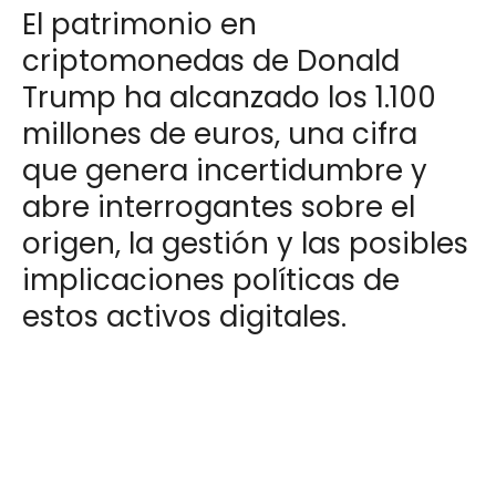
El patrimonio en
criptomonedas de Donald
Trump ha alcanzado los 1.100
millones de euros, una cifra
que genera incertidumbre y
abre interrogantes sobre el
origen, la gestión y las posibles
implicaciones políticas de
estos activos digitales.