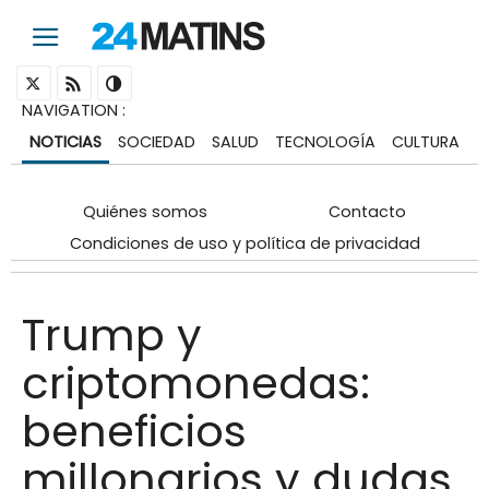
NAVIGATION
:
NOTICIAS
SOCIEDAD
SALUD
TECNOLOGÍA
CULTURA
Quiénes somos
Contacto
Condiciones de uso y política de privacidad
Trump y
criptomonedas:
beneficios
millonarios y dudas