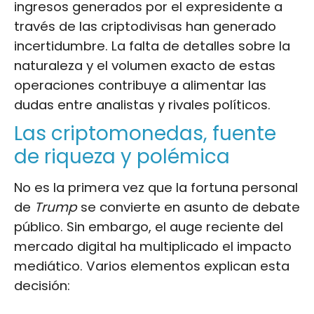
ingresos generados por el expresidente a
través de las criptodivisas han generado
incertidumbre. La falta de detalles sobre la
naturaleza y el volumen exacto de estas
operaciones contribuye a alimentar las
dudas entre analistas y rivales políticos.
Las criptomonedas, fuente
de riqueza y polémica
No es la primera vez que la fortuna personal
de
Trump
se convierte en asunto de debate
público. Sin embargo, el auge reciente del
mercado digital ha multiplicado el impacto
mediático. Varios elementos explican esta
decisión: