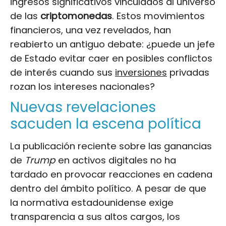
ingresos significativos vinculados al universo
de las
criptomonedas
. Estos movimientos
financieros, una vez revelados, han
reabierto un antiguo debate: ¿puede un jefe
de Estado evitar caer en posibles conflictos
de interés cuando sus
inversiones
privadas
rozan los intereses nacionales?
Nuevas revelaciones
sacuden la escena política
La publicación reciente sobre las ganancias
de
Trump
en activos digitales no ha
tardado en provocar reacciones en cadena
dentro del ámbito político. A pesar de que
la normativa estadounidense exige
transparencia a sus altos cargos, los