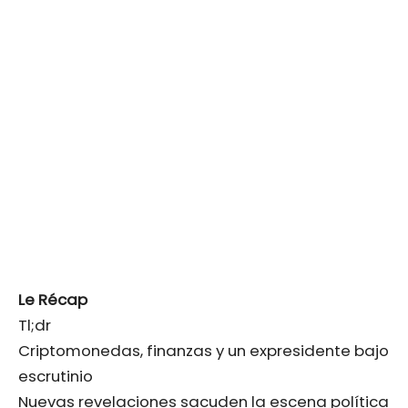
Le Récap
Tl;dr
Criptomonedas, finanzas y un expresidente bajo
escrutinio
Nuevas revelaciones sacuden la escena política