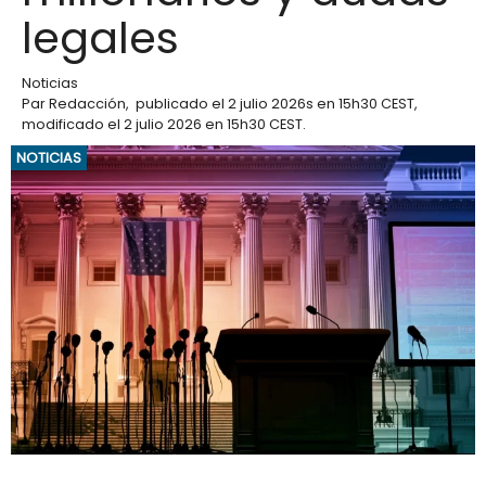
legales
Noticias
Par
Redacción
,
publicado el
2 julio 2026
s en 15h30 CEST
,
modificado el 2 julio 2026 en 15h30 CEST
.
NOTICIAS