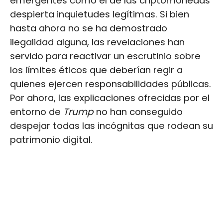
emergentes como el de las criptomonedas
despierta inquietudes legítimas. Si bien
hasta ahora no se ha demostrado
ilegalidad alguna, las revelaciones han
servido para reactivar un escrutinio sobre
los límites éticos que deberían regir a
quienes ejercen responsabilidades públicas.
Por ahora, las explicaciones ofrecidas por el
entorno de
Trump
no han conseguido
despejar todas las incógnitas que rodean su
patrimonio digital.