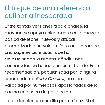
El toque de una referencia
culinaria inesperada
Entre tantas versiones tradicionales, la
mayoría se apoya únicamente en la mezcla
básica de leche, huevos y
azúcar
aromatizada con vainilla. Pero aquí aparece
una sugerencia inusual que ha
revolucionado la receta: añadir unas
cucharadas de harina común al batido. Esta
recomendación, popularizada por la figura
legendaria de
Betty Crocker
, ha sido
validada por numerosos apasionados de la
cocina en busca de perfección.
La explicación es sencilla pero eficaz. Si el