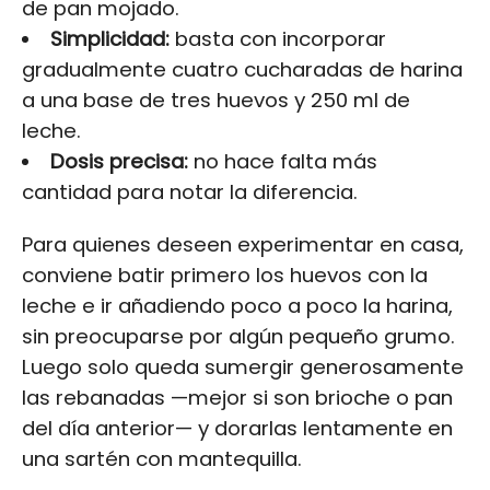
de pan mojado.
Simplicidad:
basta con incorporar
gradualmente cuatro cucharadas de harina
a una base de tres huevos y 250 ml de
leche.
Dosis precisa:
no hace falta más
cantidad para notar la diferencia.
Para quienes deseen experimentar en casa,
conviene batir primero los huevos con la
leche e ir añadiendo poco a poco la harina,
sin preocuparse por algún pequeño grumo.
Luego solo queda sumergir generosamente
las rebanadas —mejor si son brioche o pan
del día anterior— y dorarlas lentamente en
una sartén con mantequilla.