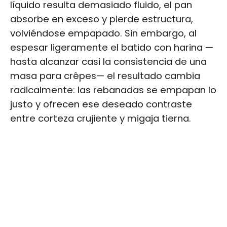
líquido resulta demasiado fluido, el pan
absorbe en exceso y pierde estructura,
volviéndose empapado. Sin embargo, al
espesar ligeramente el batido con harina —
hasta alcanzar casi la consistencia de una
masa para crêpes— el resultado cambia
radicalmente: las rebanadas se empapan lo
justo y ofrecen ese deseado contraste
entre corteza crujiente y migaja tierna.