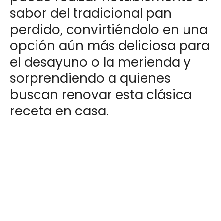
sabor del tradicional pan
perdido, convirtiéndolo en una
opción aún más deliciosa para
el desayuno o la merienda y
sorprendiendo a quienes
buscan renovar esta clásica
receta en casa.