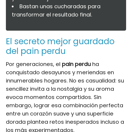
Bastan unas cucharadas para
transformar el resultado final.
El secreto mejor guardado
del pain perdu
Por generaciones, el
pain perdu
ha
conquistado desayunos y meriendas en
innumerables hogares. No es casualidad: su
sencillez invita a la nostalgia y su aroma
evoca momentos compartidos. Sin
embargo, lograr esa combinación perfecta
entre un corazón suave y una superficie
dorada plantea retos inesperados incluso a
los más experimentados.