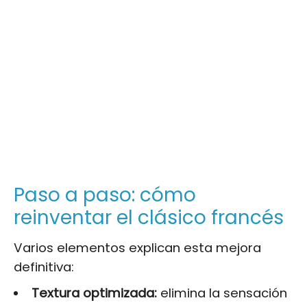
Paso a paso: cómo
reinventar el clásico francés
Varios elementos explican esta mejora
definitiva:
Textura optimizada:
elimina la sensación