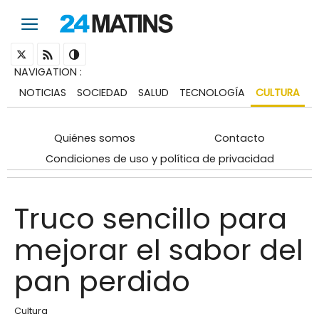
NAVIGATION
:
NOTICIAS
SOCIEDAD
SALUD
TECNOLOGÍA
CULTURA
Quiénes somos
Contacto
Condiciones de uso y política de privacidad
Truco sencillo para
mejorar el sabor del
pan perdido
Cultura