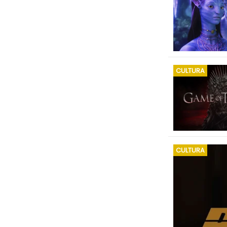
CULTURA
CULTURA