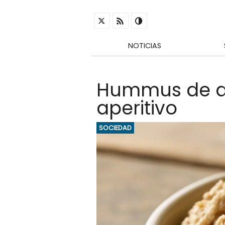
NOTICIAS
Hummus de at
aperitivo
SOCIEDAD