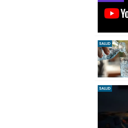
SALUD
SALUD