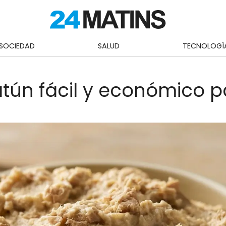
SOCIEDAD
SALUD
TECNOLOGÍ
ún fácil y económico p