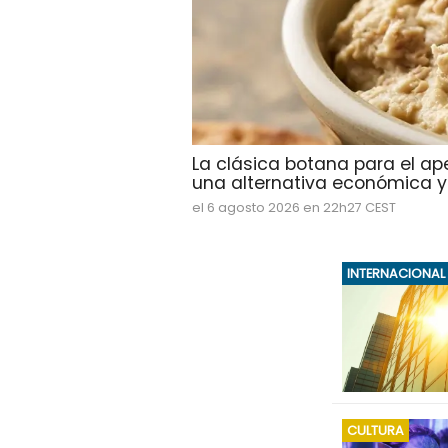
La clásica botana para el ap
una alternativa económica y d
el 6 agosto 2026 en 22h27 CEST
INTERNACIONAL
CULTURA