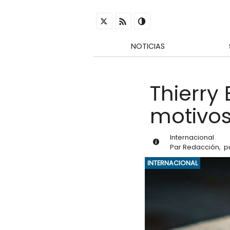
NOTICIAS
Thierry 
motivos
Internacional
Par
Redacción
,
p
INTERNACIONAL