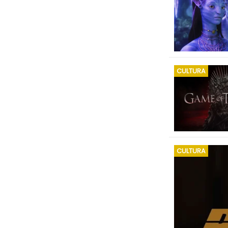
CULTURA
CULTURA