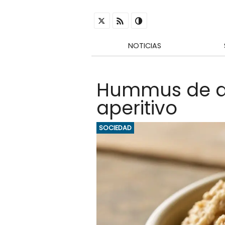
NOTICIAS
Hummus de at
aperitivo
SOCIEDAD