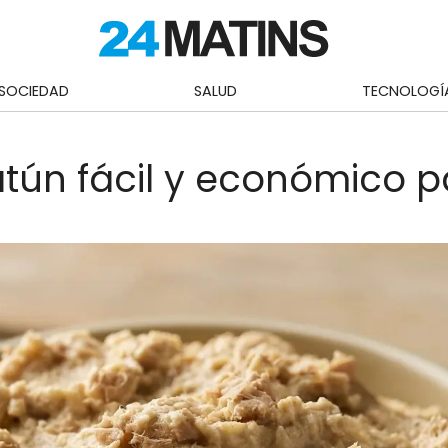
SOCIEDAD
SALUD
TECNOLOGÍ
ún fácil y económico p