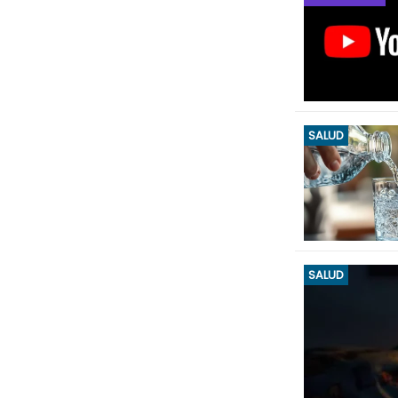
SALUD
SALUD