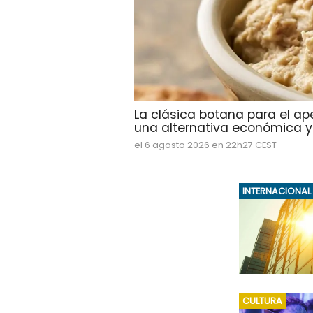
La clásica botana para el ap
una alternativa económica y d
el 6 agosto 2026 en 22h27 CEST
INTERNACIONAL
CULTURA