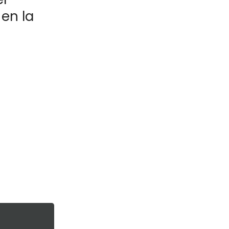
 en la