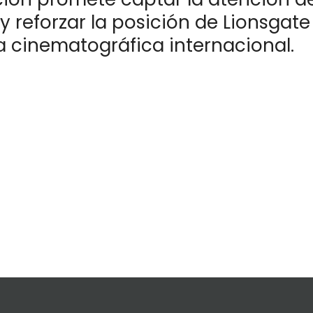
y reforzar la posición de Lionsgate
a cinematográfica internacional.