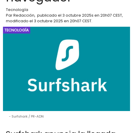
Tecnología
Par
Redacción
,
publicado el
3 octubre 2025
s en 20h07 CEST
,
modificado el 3 octubre 2025 en 20h07 CEST
.
TECNOLOGÍA
Surfshark / PR-ADN