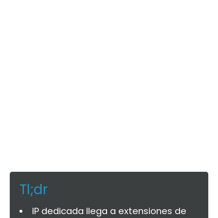
Tl;dr
IP dedicada llega a extensiones de