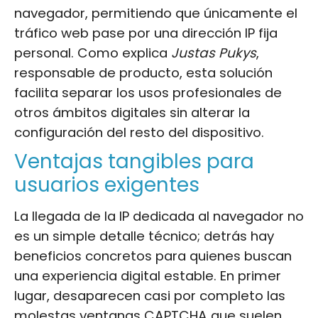
navegador, permitiendo que únicamente el
tráfico web pase por una dirección IP fija
personal. Como explica
Justas Pukys
,
responsable de producto, esta solución
facilita separar los usos profesionales de
otros ámbitos digitales sin alterar la
configuración del resto del dispositivo.
Ventajas tangibles para
usuarios exigentes
La llegada de la IP dedicada al navegador no
es un simple detalle técnico; detrás hay
beneficios concretos para quienes buscan
una experiencia digital estable. En primer
lugar, desaparecen casi por completo las
molestas ventanas CAPTCHA que suelen