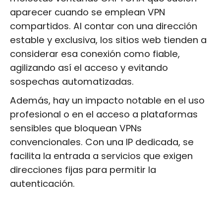
aparecer cuando se emplean VPN
compartidos. Al contar con una dirección
estable y exclusiva, los sitios web tienden a
considerar esa conexión como fiable,
agilizando así el acceso y evitando
sospechas automatizadas.
Además, hay un impacto notable en el uso
profesional o en el acceso a plataformas
sensibles que bloquean VPNs
convencionales. Con una IP dedicada, se
facilita la entrada a servicios que exigen
direcciones fijas para permitir la
autenticación.