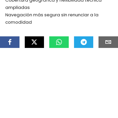
ampliadas
Navegación más segura sin renunciar a la
comodidad