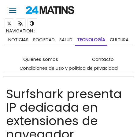
NAVIGATION
:
NOTICIAS
SOCIEDAD
SALUD
TECNOLOGÍA
CULTURA
Quiénes somos
Contacto
Condiciones de uso y política de privacidad
Surfshark presenta
IP dedicada en
extensiones de
navegador