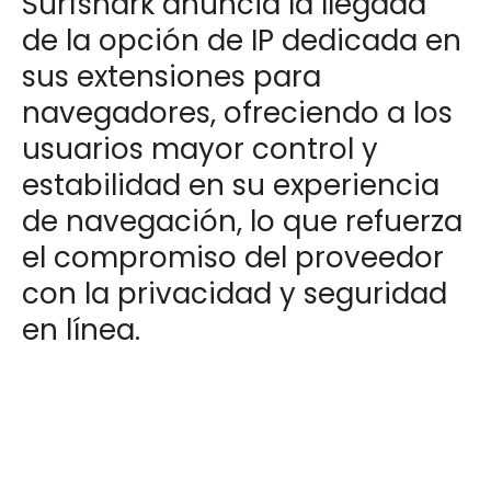
Surfshark anuncia la llegada
de la opción de IP dedicada en
sus extensiones para
navegadores, ofreciendo a los
usuarios mayor control y
estabilidad en su experiencia
de navegación, lo que refuerza
el compromiso del proveedor
con la privacidad y seguridad
en línea.