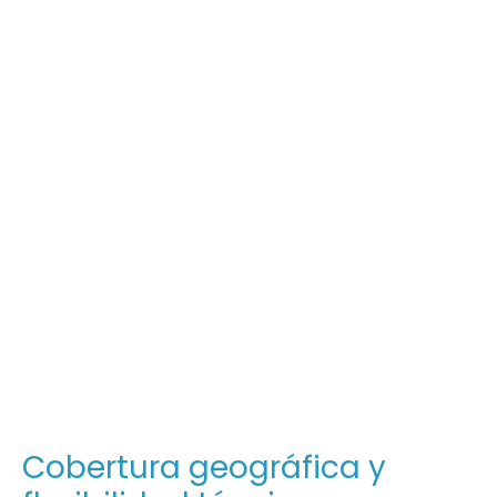
Cobertura geográfica y