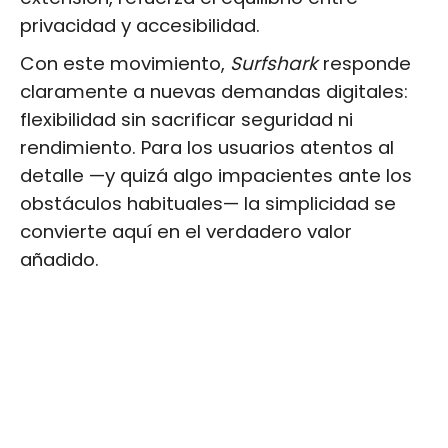
privacidad y accesibilidad.
Con este movimiento,
Surfshark
responde
claramente a nuevas demandas digitales:
flexibilidad sin sacrificar seguridad ni
rendimiento. Para los usuarios atentos al
detalle —y quizá algo impacientes ante los
obstáculos habituales— la simplicidad se
convierte aquí en el verdadero valor
añadido.