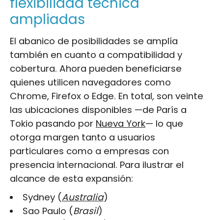
flexibilidad técnica
ampliadas
El abanico de posibilidades se amplía
también en cuanto a compatibilidad y
cobertura. Ahora pueden beneficiarse
quienes utilicen navegadores como
Chrome, Firefox o Edge. En total, son veinte
las ubicaciones disponibles —de París a
Tokio pasando por
Nueva York
— lo que
otorga margen tanto a usuarios
particulares como a empresas con
presencia internacional. Para ilustrar el
alcance de esta expansión:
Sydney (
Australia
)
Sao Paulo (
Brasil
)