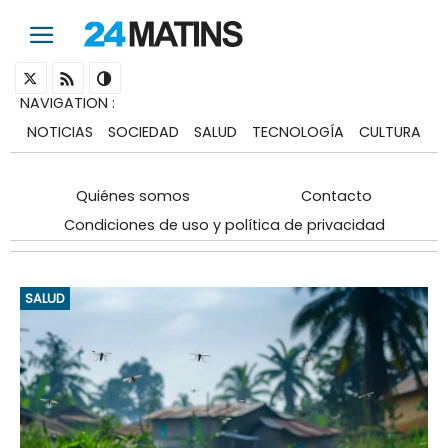
NAVIGATION
:
NOTICIAS
SOCIEDAD
SALUD
TECNOLOGÍA
CULTURA
Quiénes somos
Contacto
Condiciones de uso y política de privacidad
SALUD