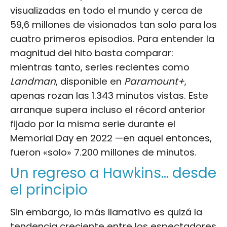
visualizadas en todo el mundo y cerca de
59,6 millones de visionados tan solo para los
cuatro primeros episodios. Para entender la
magnitud del hito basta comparar:
mientras tanto, series recientes como
Landman
, disponible en
Paramount+
,
apenas rozan las 1.343 minutos vistas. Este
arranque supera incluso el récord anterior
fijado por la misma serie durante el
Memorial Day en 2022 —en aquel entonces,
fueron «solo» 7.200 millones de minutos.
Un regreso a Hawkins… desde
el principio
Sin embargo, lo más llamativo es quizá la
tendencia creciente entre los espectadores