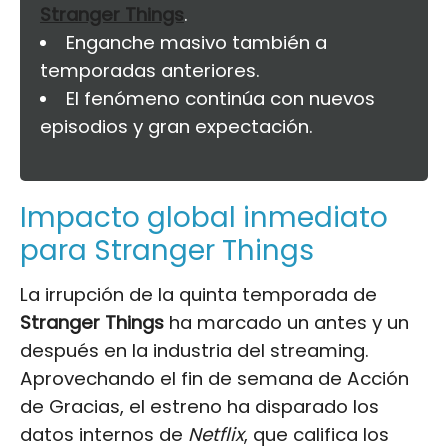
Stranger Things
.
Enganche masivo también a
temporadas anteriores.
El fenómeno continúa con nuevos
episodios y gran expectación.
Impacto global inmediato
para Stranger Things
La irrupción de la quinta temporada de
Stranger Things
ha marcado un antes y un
después en la industria del streaming.
Aprovechando el fin de semana de Acción
de Gracias, el estreno ha disparado los
datos internos de
Netflix
, que califica los