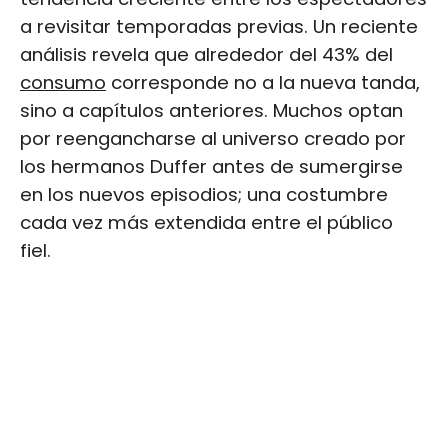
a revisitar temporadas previas. Un reciente
análisis revela que alrededor del 43% del
consumo
corresponde no a la nueva tanda,
sino a capítulos anteriores. Muchos optan
por reengancharse al universo creado por
los hermanos Duffer antes de sumergirse
en los nuevos episodios; una costumbre
cada vez más extendida entre el público
fiel.