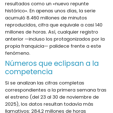
resultados como un «nuevo repunte
histórico». En apenas unos días, la serie
acumuló 8.460 millones de minutos
reproducidos, cifra que equivale a casi 140
millones de horas. Así, cualquier registro
anterior —incluso los protagonizados por la
propia franquicia— palidece frente a este
fenómeno.
Números que eclipsan a la
competencia
Si se analizan las cifras completas
correspondientes a la primera semana tras
el estreno (del 23 al 30 de noviembre de
2025), los datos resultan todavía más
llamativos: 284,2 millones de horas