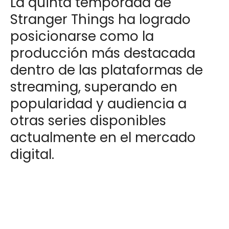
La quinta temporada de
Stranger Things ha logrado
posicionarse como la
producción más destacada
dentro de las plataformas de
streaming, superando en
popularidad y audiencia a
otras series disponibles
actualmente en el mercado
digital.