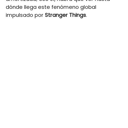
dónde llega este fenómeno global
impulsado por
Stranger Things
.