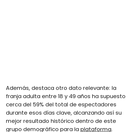
Además, destaca otro dato relevante: la
franja adulta entre 18 y 49 años ha supuesto
cerca del 59% del total de espectadores
durante esos días clave, alcanzando así su
mejor resultado histórico dentro de este
grupo demográfico para la
plataforma
.