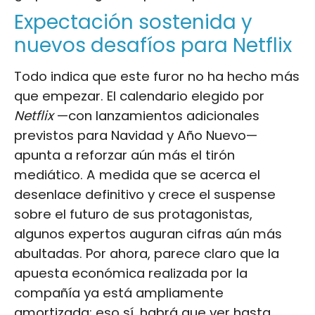
Expectación sostenida y
nuevos desafíos para Netflix
Todo indica que este furor no ha hecho más
que empezar. El calendario elegido por
Netflix
—con lanzamientos adicionales
previstos para Navidad y Año Nuevo—
apunta a reforzar aún más el tirón
mediático. A medida que se acerca el
desenlace definitivo y crece el suspense
sobre el futuro de sus protagonistas,
algunos expertos auguran cifras aún más
abultadas. Por ahora, parece claro que la
apuesta económica realizada por la
compañía ya está ampliamente
amortizada; eso sí, habrá que ver hasta