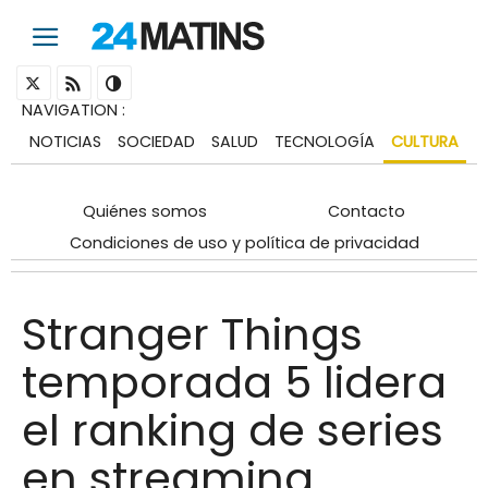
NAVIGATION
:
NOTICIAS
SOCIEDAD
SALUD
TECNOLOGÍA
CULTURA
Quiénes somos
Contacto
Condiciones de uso y política de privacidad
Stranger Things
temporada 5 lidera
el ranking de series
en streaming