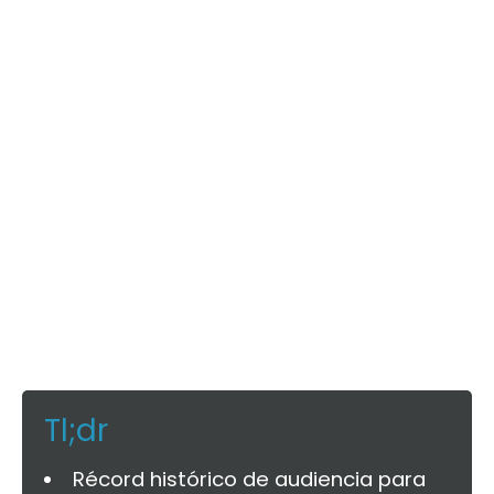
Tl;dr
Récord histórico de audiencia para