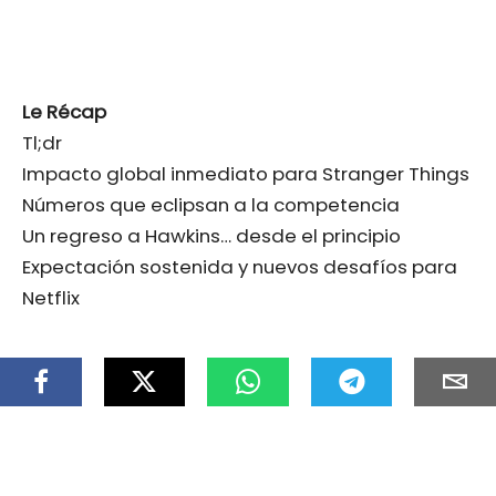
Le Récap
Tl;dr
Impacto global inmediato para Stranger Things
Números que eclipsan a la competencia
Un regreso a Hawkins… desde el principio
Expectación sostenida y nuevos desafíos para
Netflix