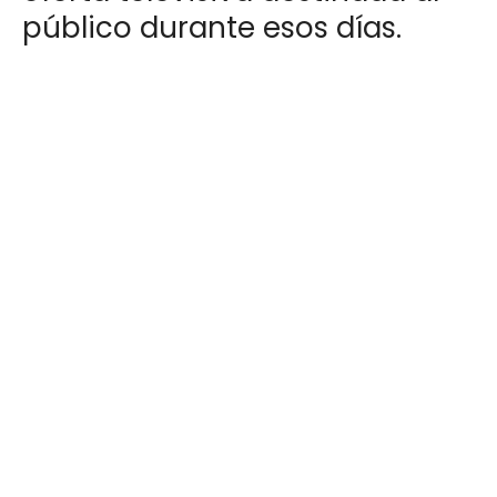
público durante esos días.