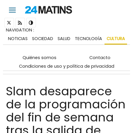
NAVIGATION
:
NOTICIAS
SOCIEDAD
SALUD
TECNOLOGÍA
CULTURA
Quiénes somos
Contacto
Condiciones de uso y política de privacidad
Slam desaparece
de la programación
del fin de semana
tras la salida de