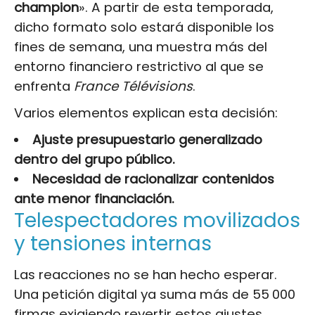
champion
». A partir de esta temporada,
dicho formato solo estará disponible los
fines de semana, una muestra más del
entorno financiero restrictivo al que se
enfrenta
France Télévisions
.
Varios elementos explican esta decisión:
Ajuste presupuestario generalizado
dentro del grupo público.
Necesidad de racionalizar contenidos
ante menor financiación.
Telespectadores movilizados
y tensiones internas
Las reacciones no se han hecho esperar.
Una petición digital ya suma más de 55 000
firmas exigiendo revertir estos ajustes