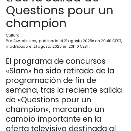
Questions pour un
champion
Cultura
Par
24matins.es
,
publicado el
21 agosto 2025
s en 20h10 CEST
,
modificado el 21 agosto 2025 en 20h10 CEST
.
El programa de concursos
«Slam» ha sido retirado de la
programación de fin de
semana, tras la reciente salida
de «Questions pour un
champion», marcando un
cambio importante en la
oferta televisiva destinada al