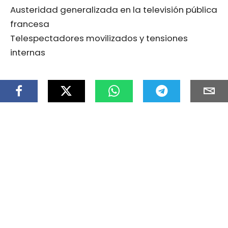
Austeridad generalizada en la televisión pública
francesa
Telespectadores movilizados y tensiones
internas