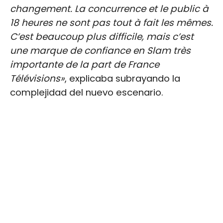
changement. La concurrence et le public à
18 heures ne sont pas tout à fait les mêmes.
C’est beaucoup plus difficile, mais c’est
une marque de confiance en Slam très
importante de la part de France
Télévisions»
, explicaba subrayando la
complejidad del nuevo escenario.