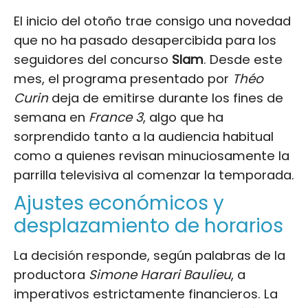
El inicio del otoño trae consigo una novedad
que no ha pasado desapercibida para los
seguidores del concurso
Slam
. Desde este
mes, el programa presentado por
Théo
Curin
deja de emitirse durante los fines de
semana en
France 3
, algo que ha
sorprendido tanto a la audiencia habitual
como a quienes revisan minuciosamente la
parrilla televisiva al comenzar la temporada.
Ajustes económicos y
desplazamiento de horarios
La decisión responde, según palabras de la
productora
Simone Harari Baulieu
, a
imperativos estrictamente financieros. La