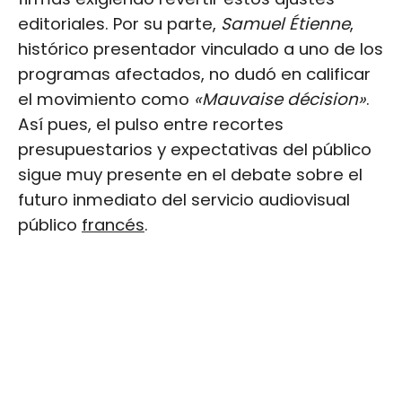
editoriales. Por su parte,
Samuel Étienne
,
histórico presentador vinculado a uno de los
programas afectados, no dudó en calificar
el movimiento como
«Mauvaise décision»
.
Así pues, el pulso entre recortes
presupuestarios y expectativas del público
sigue muy presente en el debate sobre el
futuro inmediato del servicio audiovisual
público
francés
.