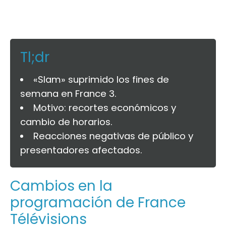
Tl;dr
«Slam» suprimido los fines de
semana en France 3.
Motivo: recortes económicos y
cambio de horarios.
Reacciones negativas de público y
presentadores afectados.
Cambios en la
programación de France
Télévisions