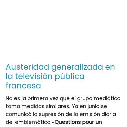
Austeridad generalizada en
la televisión pública
francesa
No es la primera vez que el grupo mediático
toma medidas similares. Ya en junio se
comunicó la supresión de la emisión diaria
del emblemático «
Questions pour un