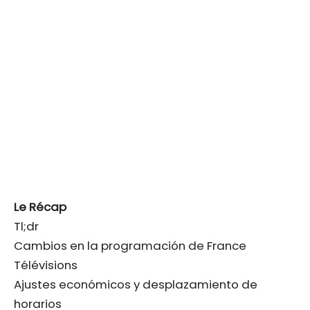
Le Récap
Tl;dr
Cambios en la programación de France
Télévisions
Ajustes económicos y desplazamiento de
horarios