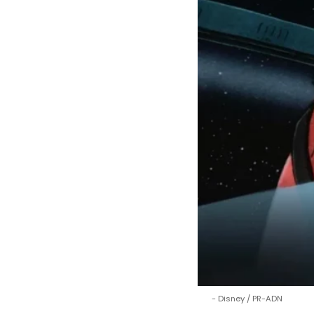
Disney / PR-ADN