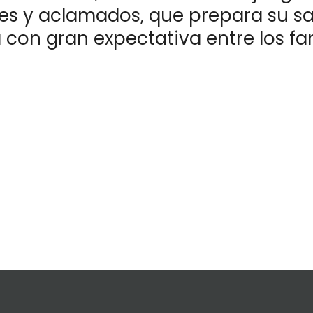
es y aclamados, que prepara su sal
 con gran expectativa entre los fa