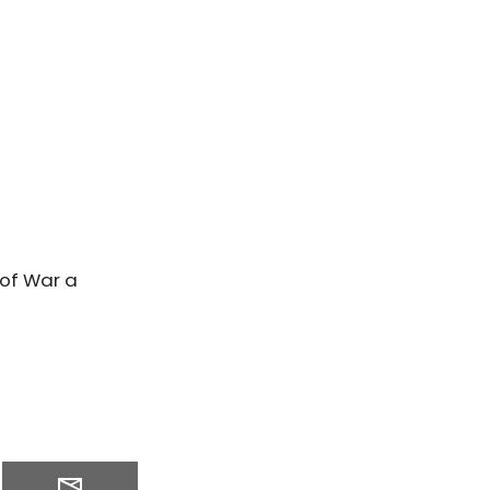
 of War a