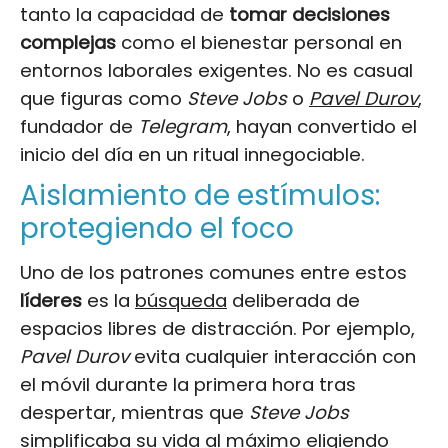
tanto la capacidad de
tomar decisiones
complejas
como el bienestar personal en
entornos laborales exigentes. No es casual
que figuras como
Steve Jobs
o
Pavel Durov
,
fundador de
Telegram
, hayan convertido el
inicio del día en un ritual innegociable.
Aislamiento de estímulos:
protegiendo el foco
Uno de los patrones comunes entre estos
líderes
es la
búsqueda
deliberada de
espacios libres de distracción. Por ejemplo,
Pavel Durov
evita cualquier interacción con
el móvil durante la primera hora tras
despertar, mientras que
Steve Jobs
simplificaba su vida al máximo eligiendo