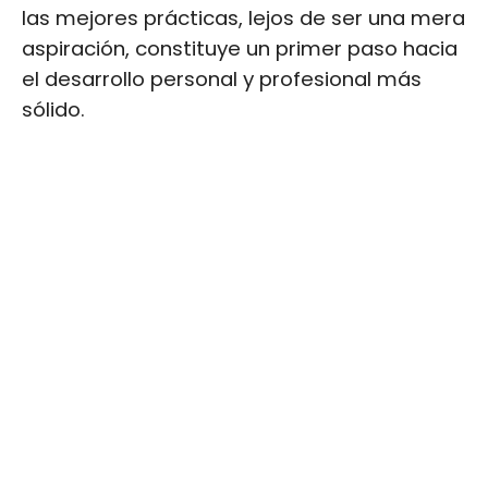
las mejores prácticas, lejos de ser una mera
aspiración, constituye un primer paso hacia
el desarrollo personal y profesional más
sólido.