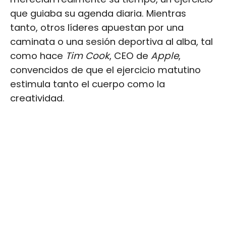
que guiaba su agenda diaria. Mientras
tanto, otros líderes apuestan por una
caminata o una sesión deportiva al alba, tal
como hace
Tim Cook
, CEO de
Apple
,
convencidos de que el ejercicio matutino
estimula tanto el cuerpo como la
creatividad.