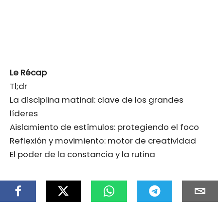
Le Récap
Tl;dr
La disciplina matinal: clave de los grandes
líderes
Aislamiento de estímulos: protegiendo el foco
Reflexión y movimiento: motor de creatividad
El poder de la constancia y la rutina