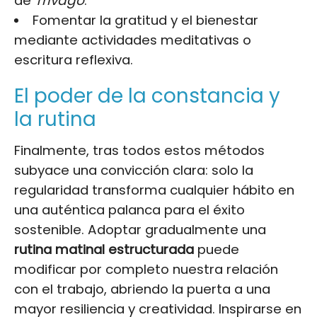
de
Trivago
.
Fomentar la gratitud y el bienestar
mediante actividades meditativas o
escritura reflexiva.
El poder de la constancia y
la rutina
Finalmente, tras todos estos métodos
subyace una convicción clara: solo la
regularidad transforma cualquier hábito en
una auténtica palanca para el éxito
sostenible. Adoptar gradualmente una
rutina matinal estructurada
puede
modificar por completo nuestra relación
con el trabajo, abriendo la puerta a una
mayor resiliencia y creatividad. Inspirarse en