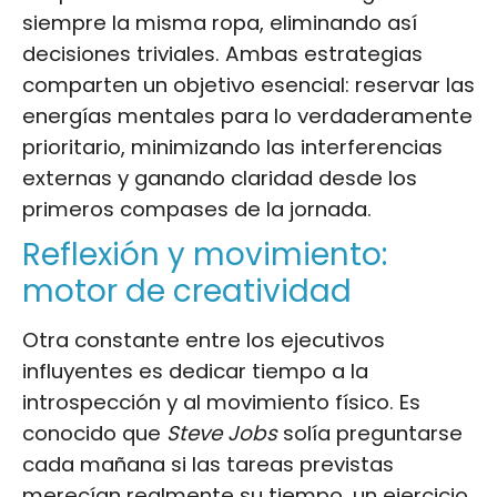
siempre la misma ropa, eliminando así
decisiones triviales. Ambas estrategias
comparten un objetivo esencial: reservar las
energías mentales para lo verdaderamente
prioritario, minimizando las interferencias
externas y ganando claridad desde los
primeros compases de la jornada.
Reflexión y movimiento:
motor de creatividad
Otra constante entre los ejecutivos
influyentes es dedicar tiempo a la
introspección y al movimiento físico. Es
conocido que
Steve Jobs
solía preguntarse
cada mañana si las tareas previstas
merecían realmente su tiempo, un ejercicio