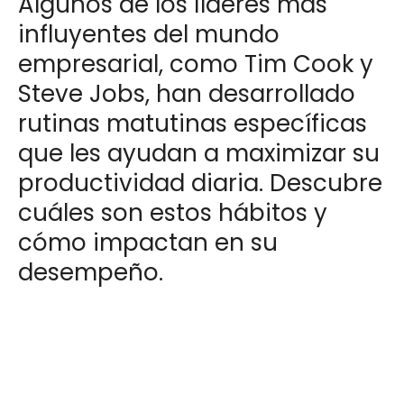
Algunos de los líderes más
influyentes del mundo
empresarial, como Tim Cook y
Steve Jobs, han desarrollado
rutinas matutinas específicas
que les ayudan a maximizar su
productividad diaria. Descubre
cuáles son estos hábitos y
cómo impactan en su
desempeño.