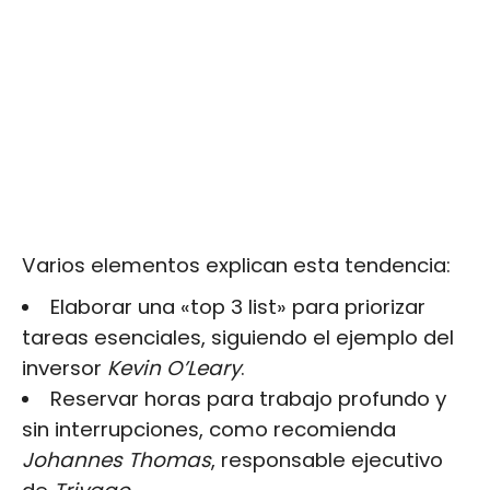
Varios elementos explican esta tendencia:
Elaborar una «top 3 list» para priorizar
tareas esenciales, siguiendo el ejemplo del
inversor
Kevin O’Leary
.
Reservar horas para trabajo profundo y
sin interrupciones, como recomienda
Johannes Thomas
, responsable ejecutivo