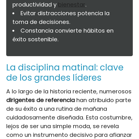
productividad y
bienestar
.
Evitar distracciones potencia la
toma de decisiones.
Constancia convierte hábitos en
éxito sostenible.
La disciplina matinal: clave
de los grandes líderes
A lo largo de la historia reciente, numerosos
dirigentes de referencia
han atribuido parte
de su éxito a una rutina de mañana
cuidadosamente diseñada. Esta costumbre,
lejos de ser una simple moda, se revela
como un instrumento decisivo para afianzar