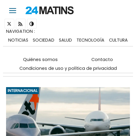
NAVIGATION
:
NOTICIAS
SOCIEDAD
SALUD
TECNOLOGÍA
CULTURA
Quiénes somos
Contacto
Condiciones de uso y política de privacidad
INTERNACIONAL