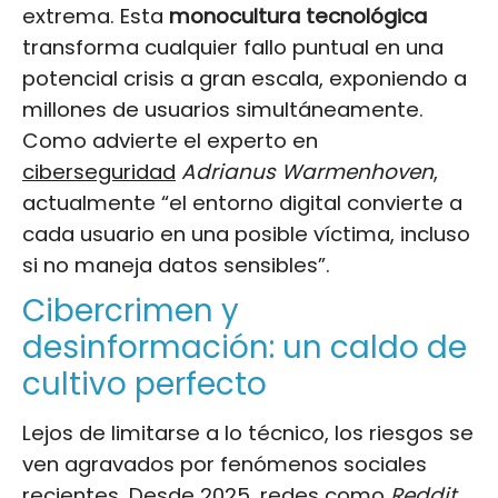
extrema. Esta
monocultura tecnológica
transforma cualquier fallo puntual en una
potencial crisis a gran escala, exponiendo a
millones de usuarios simultáneamente.
Como advierte el experto en
ciberseguridad
Adrianus Warmenhoven
,
actualmente “el entorno digital convierte a
cada usuario en una posible víctima, incluso
si no maneja datos sensibles”.
Cibercrimen y
desinformación: un caldo de
cultivo perfecto
Lejos de limitarse a lo técnico, los riesgos se
ven agravados por fenómenos sociales
recientes. Desde 2025, redes como
Reddit
,