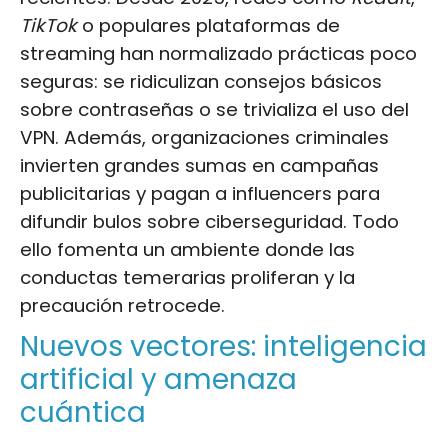
TikTok
o populares plataformas de
streaming han normalizado prácticas poco
seguras: se ridiculizan consejos básicos
sobre contraseñas o se trivializa el uso del
VPN. Además, organizaciones criminales
invierten grandes sumas en campañas
publicitarias y pagan a influencers para
difundir bulos sobre ciberseguridad. Todo
ello fomenta un ambiente donde las
conductas temerarias proliferan y la
precaución retrocede.
Nuevos vectores: inteligencia
artificial y amenaza
cuántica