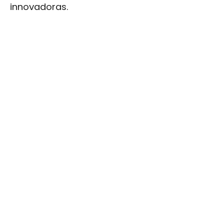
innovadoras.