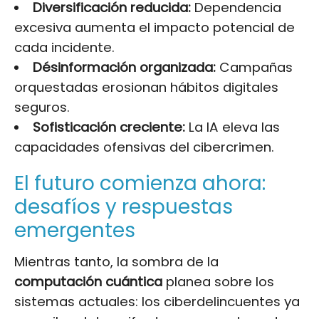
Diversificación reducida:
Dependencia
excesiva aumenta el impacto potencial de
cada incidente.
Désinformación organizada:
Campañas
orquestadas erosionan hábitos digitales
seguros.
Sofisticación creciente:
La IA eleva las
capacidades ofensivas del cibercrimen.
El futuro comienza ahora:
desafíos y respuestas
emergentes
Mientras tanto, la sombra de la
computación cuántica
planea sobre los
sistemas actuales: los ciberdelincuentes ya