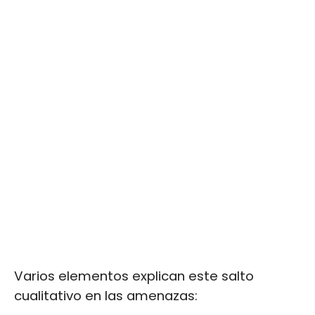
Varios elementos explican este salto
cualitativo en las amenazas: