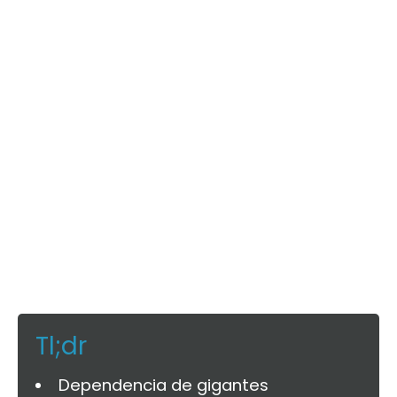
Tl;dr
Dependencia de gigantes