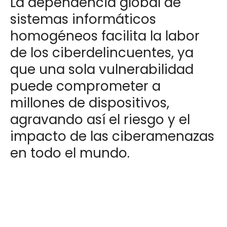
La dependencia global de
sistemas informáticos
homogéneos facilita la labor
de los ciberdelincuentes, ya
que una sola vulnerabilidad
puede comprometer a
millones de dispositivos,
agravando así el riesgo y el
impacto de las ciberamenazas
en todo el mundo.