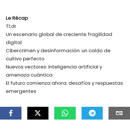
Le Récap
Tl;dr
Un escenario global de creciente fragilidad
digital
Cibercrimen y desinformación: un caldo de
cultivo perfecto
Nuevos vectores: inteligencia artificial y
amenaza cuántica
El futuro comienza ahora: desafíos y respuestas
emergentes