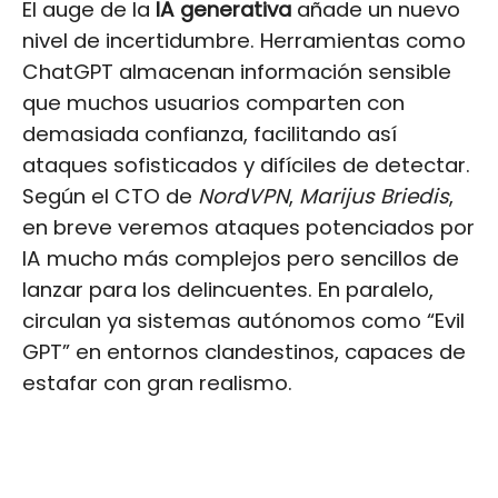
El auge de la
IA generativa
añade un nuevo
nivel de incertidumbre. Herramientas como
ChatGPT almacenan información sensible
que muchos usuarios comparten con
demasiada confianza, facilitando así
ataques sofisticados y difíciles de detectar.
Según el CTO de
NordVPN
,
Marijus Briedis
,
en breve veremos ataques potenciados por
IA mucho más complejos pero sencillos de
lanzar para los delincuentes. En paralelo,
circulan ya sistemas autónomos como “Evil
GPT” en entornos clandestinos, capaces de
estafar con gran realismo.