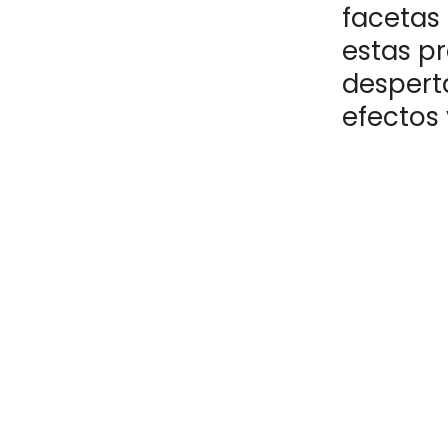
facetas
estas pr
despert
efectos 