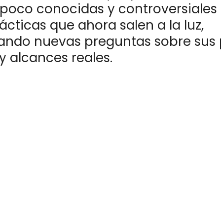
 poco conocidas y controversiales
ácticas que ahora salen a la luz,
ando nuevas preguntas sobre sus 
y alcances reales.