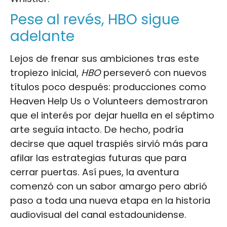
Pese al revés, HBO sigue
adelante
Lejos de frenar sus ambiciones tras este
tropiezo inicial,
HBO
perseveró con nuevos
títulos poco después: producciones como
Heaven Help Us o Volunteers demostraron
que el interés por dejar huella en el séptimo
arte seguía intacto. De hecho, podría
decirse que aquel traspiés sirvió más para
afilar las estrategias futuras que para
cerrar puertas. Así pues, la aventura
comenzó con un sabor amargo pero abrió
paso a toda una nueva etapa en la historia
audiovisual del canal estadounidense.