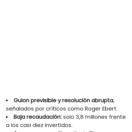
Guion previsible y resolución abrupta
,
señalados por críticos como Roger Ebert.
Baja recaudación:
solo 3,8 millones frente
a los casi diez invertidos.