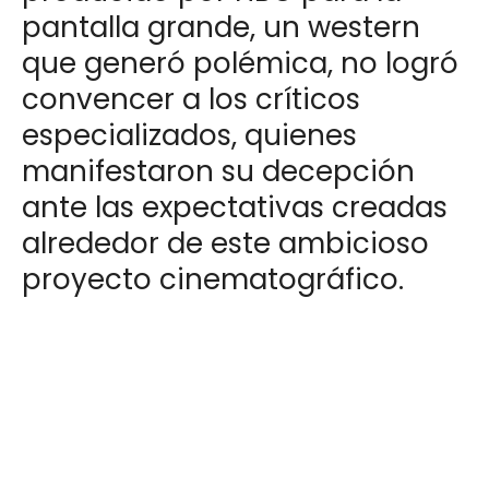
pantalla grande, un western
que generó polémica, no logró
convencer a los críticos
especializados, quienes
manifestaron su decepción
ante las expectativas creadas
alrededor de este ambicioso
proyecto cinematográfico.