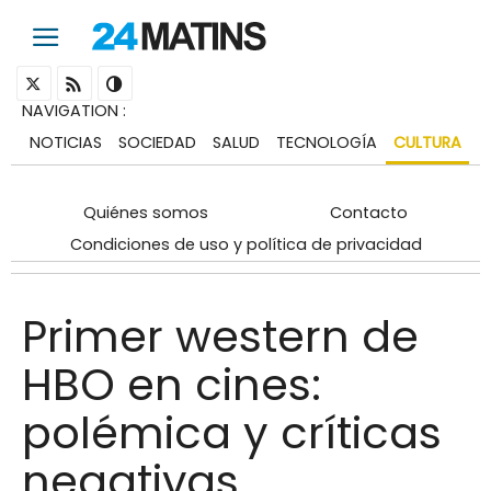
NAVIGATION
:
NOTICIAS
SOCIEDAD
SALUD
TECNOLOGÍA
CULTURA
Quiénes somos
Contacto
Condiciones de uso y política de privacidad
Primer western de
HBO en cines:
polémica y críticas
negativas