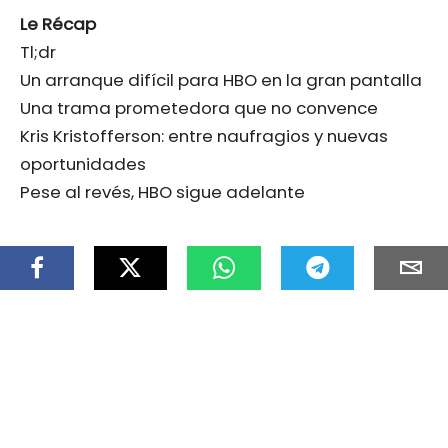
Le Récap
Tl;dr
Un arranque difícil para HBO en la gran pantalla
Una trama prometedora que no convence
Kris Kristofferson: entre naufragios y nuevas
oportunidades
Pese al revés, HBO sigue adelante