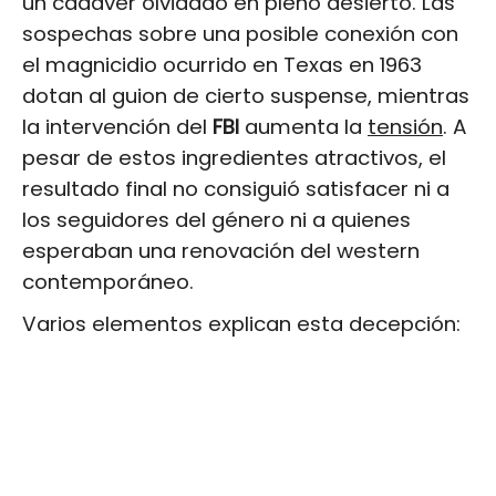
un cadáver olvidado en pleno desierto. Las
sospechas sobre una posible conexión con
el magnicidio ocurrido en Texas en 1963
dotan al guion de cierto suspense, mientras
la intervención del
FBI
aumenta la
tensión
. A
pesar de estos ingredientes atractivos, el
resultado final no consiguió satisfacer ni a
los seguidores del género ni a quienes
esperaban una renovación del western
contemporáneo.
Varios elementos explican esta decepción: