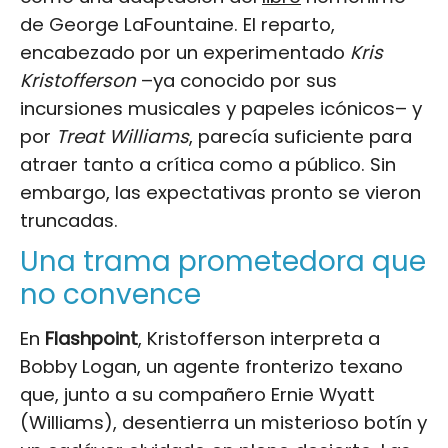
de George LaFountaine. El reparto,
encabezado por un experimentado
Kris
Kristofferson
–ya conocido por sus
incursiones musicales y papeles icónicos– y
por
Treat Williams
, parecía suficiente para
atraer tanto a crítica como a público. Sin
embargo, las expectativas pronto se vieron
truncadas.
Una trama prometedora que
no convence
En
Flashpoint
, Kristofferson interpreta a
Bobby Logan, un agente fronterizo texano
que, junto a su compañero Ernie Wyatt
(Williams), desentierra un misterioso botín y