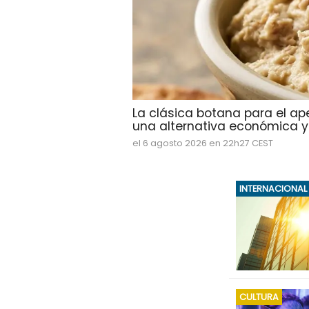
La clásica botana para el ap
una alternativa económica y d
el 6 agosto 2026 en 22h27 CEST
INTERNACIONAL
CULTURA