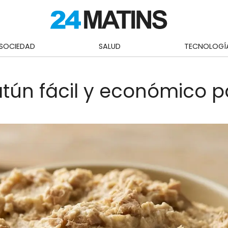
SOCIEDAD
SALUD
TECNOLOGÍ
ún fácil y económico p