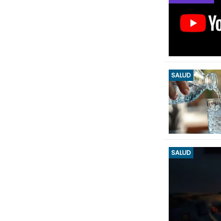
SALUD
SALUD