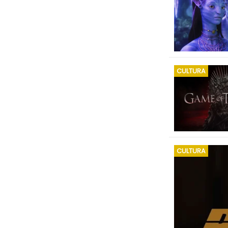
CULTURA
CULTURA