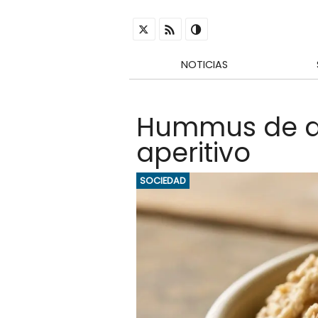
NOTICIAS
Hummus de at
aperitivo
SOCIEDAD