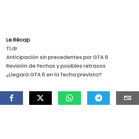
Le Récap
Tl;dr
Anticipación sin precedentes por GTA 6
Revisión de fechas y posibles retrasos
¿Llegará GTA 6 en la fecha prevista?