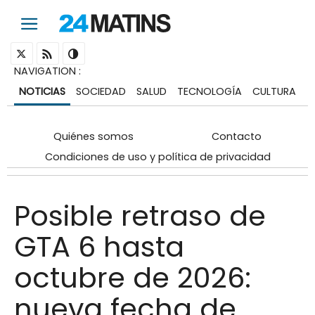
NAVIGATION
:
NOTICIAS
SOCIEDAD
SALUD
TECNOLOGÍA
CULTURA
Quiénes somos
Contacto
Condiciones de uso y política de privacidad
Posible retraso de
GTA 6 hasta
octubre de 2026:
nueva fecha de