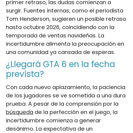
primer retraso, las dudas comienzan a
surgir. Fuentes internas, como el periodista
Tom Henderson, sugieren un posible retraso
hasta octubre 2026, coincidiendo con la
temporada de ventas navideñas. La
incertidumbre alimenta la preocupación en
una comunidad ya cansada de esperas.
¿Llegará GTA 6 en la fecha
prevista?
Con cada nuevo aplazamiento, la paciencia
de los jugadores se ve sometida a una dura
prueba. A pesar de la comprensión por la
búsqueda
de la perfección en el juego, la
incertidumbre comienza a generar
desánimo. La expectativa de un