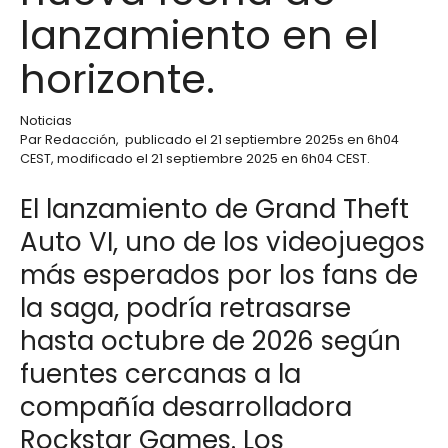
lanzamiento en el
horizonte.
Noticias
Par
Redacción
,
publicado el
21 septiembre 2025
s en 6h04
CEST
, modificado el 21 septiembre 2025 en 6h04 CEST
.
El lanzamiento de Grand Theft
Auto VI, uno de los videojuegos
más esperados por los fans de
la saga, podría retrasarse
hasta octubre de 2026 según
fuentes cercanas a la
compañía desarrolladora
Rockstar Games. Los