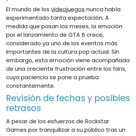
El mundo de los
videojuegos
nunca había
experimentado tanta expectación. A
medida que pasan los meses, la emoción
por el lanzamiento de GTA 6 crece,
considerado ya uno de los eventos más
importantes de la cultura pop actual. Sin
embargo, esta emoción viene acompañada
de una creciente frustración entre los fans,
cuya paciencia se pone a prueba
constantemente.
Revisión de fechas y posibles
retrasos
A pesar de los esfuerzos de Rockstar
Games por tranquilizar a su público tras un