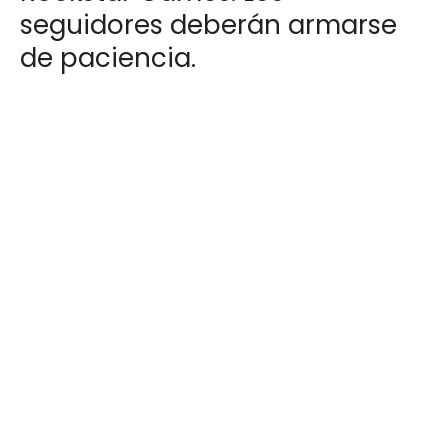
seguidores deberán armarse
de paciencia.