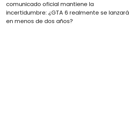
comunicado oficial mantiene la
incertidumbre: ¿GTA 6 realmente se lanzará
en menos de dos años?