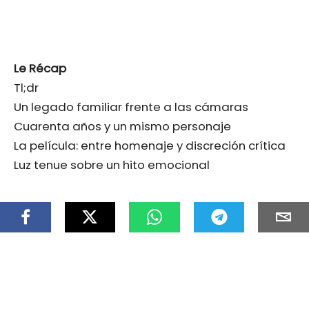
Le Récap
Tl;dr
Un legado familiar frente a las cámaras
Cuarenta años y un mismo personaje
La película: entre homenaje y discreción crítica
Luz tenue sobre un hito emocional