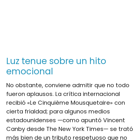
Luz tenue sobre un hito
emocional
No obstante, conviene admitir que no todo
fueron aplausos. La crítica internacional
recibió «Le Cinquième Mousquetaire» con
cierta frialdad; para algunos medios
estadounidenses —como apuntó Vincent
Canby desde The New York Times— se trató
más bien de un tributo respetuoso que no