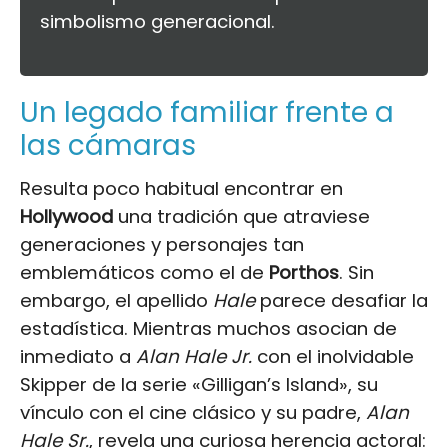
simbolismo generacional.
Un legado familiar frente a
las cámaras
Resulta poco habitual encontrar en
Hollywood
una tradición que atraviese
generaciones y personajes tan
emblemáticos como el de
Porthos
. Sin
embargo, el apellido
Hale
parece desafiar la
estadística. Mientras muchos asocian de
inmediato a
Alan Hale Jr.
con el inolvidable
Skipper de la serie «Gilligan’s Island», su
vínculo con el cine clásico y su padre,
Alan
Hale Sr.
, revela una curiosa herencia actoral: