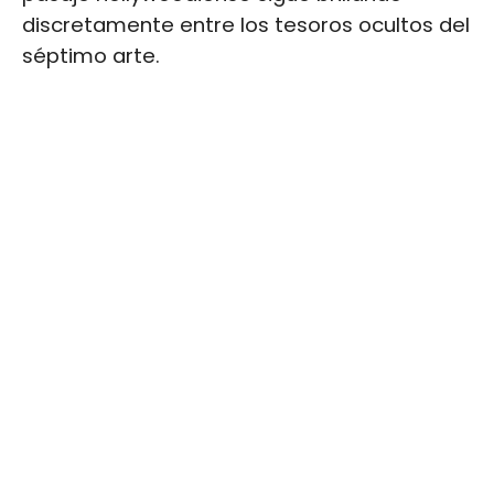
discretamente entre los tesoros ocultos del
séptimo arte.