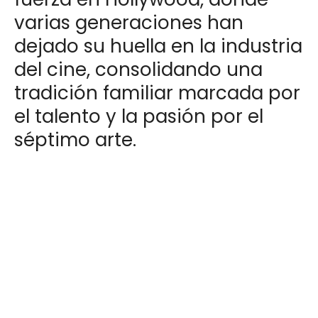
varias generaciones han
dejado su huella en la industria
del cine, consolidando una
tradición familiar marcada por
el talento y la pasión por el
séptimo arte.