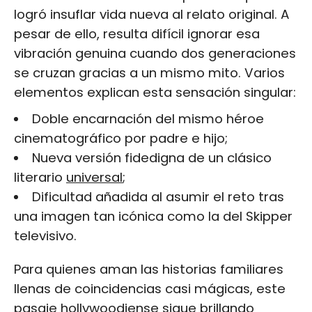
logró insuflar vida nueva al relato original. A
pesar de ello, resulta difícil ignorar esa
vibración genuina cuando dos generaciones
se cruzan gracias a un mismo mito. Varios
elementos explican esta sensación singular:
Doble encarnación del mismo héroe
cinematográfico por padre e hijo;
Nueva versión fidedigna de un clásico
literario
universal
;
Dificultad añadida al asumir el reto tras
una imagen tan icónica como la del Skipper
televisivo.
Para quienes aman las historias familiares
llenas de coincidencias casi mágicas, este
pasaje hollywoodiense sigue brillando