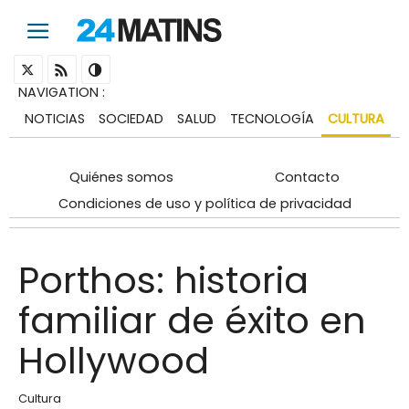
NAVIGATION
:
NOTICIAS
SOCIEDAD
SALUD
TECNOLOGÍA
CULTURA
Quiénes somos
Contacto
Condiciones de uso y política de privacidad
Porthos: historia
familiar de éxito en
Hollywood
Cultura