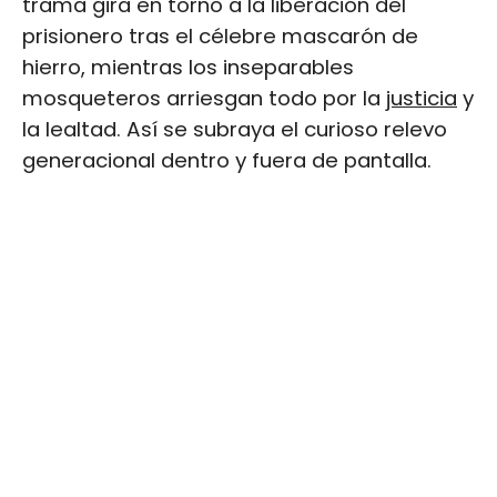
trama gira en torno a la liberación del
prisionero tras el célebre mascarón de
hierro, mientras los inseparables
mosqueteros arriesgan todo por la
justicia
y
la lealtad. Así se subraya el curioso relevo
generacional dentro y fuera de pantalla.