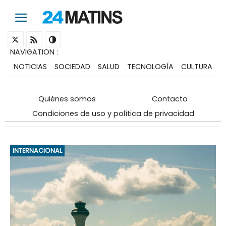
NAVIGATION
:
NOTICIAS
SOCIEDAD
SALUD
TECNOLOGÍA
CULTURA
Quiénes somos
Contacto
Condiciones de uso y política de privacidad
INTERNACIONAL