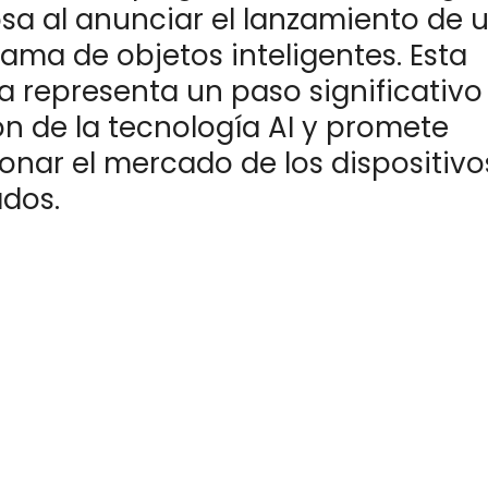
sa al anunciar el lanzamiento de 
ama de objetos inteligentes. Esta
va representa un paso significativo
ón de la tecnología AI y promete
onar el mercado de los dispositivo
dos.