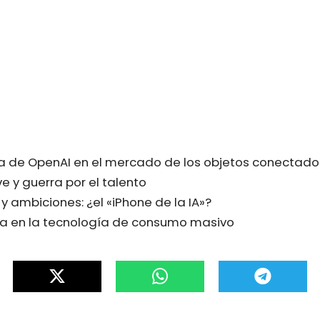
ia de OpenAI en el mercado de los objetos conectado
ve y guerra por el talento
y ambiciones: ¿el «iPhone de la IA»?
 en la tecnología de consumo masivo