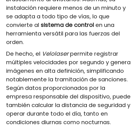
instalación requiere menos de un minuto y
se adapta a todo tipo de vías, lo que
convierte al
sistema de control
en una
herramienta versátil para las fuerzas del
orden.
De hecho, el
Velolaser
permite registrar
múltiples velocidades por segundo y genera
imágenes en alta definición, simplificando
notablemente la tramitación de sanciones.
Según datos proporcionados por la
empresa responsable del dispositivo, puede
también calcular la distancia de seguridad y
operar durante todo el día, tanto en
condiciones diurnas como nocturnas.