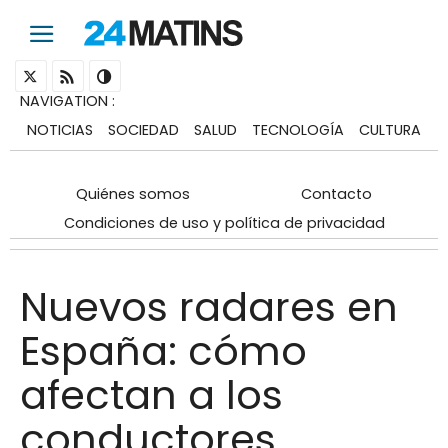
NAVIGATION
:
NOTICIAS
SOCIEDAD
SALUD
TECNOLOGÍA
CULTURA
Quiénes somos
Contacto
Condiciones de uso y política de privacidad
Nuevos radares en
España: cómo
afectan a los
conductores