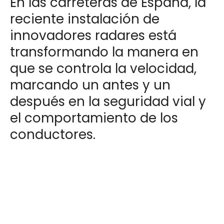
En las carreteras de España, la
reciente instalación de
innovadores radares está
transformando la manera en
que se controla la velocidad,
marcando un antes y un
después en la seguridad vial y
el comportamiento de los
conductores.