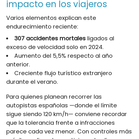
impacto en los viajeros
Varios elementos explican este
endurecimiento reciente:
307 accidentes mortales
ligados al
exceso de velocidad solo en 2024.
Aumento del 5,5% respecto al año
anterior.
Creciente flujo turístico extranjero
durante el verano.
Para quienes planean recorrer las
autopistas españolas —donde el límite
sigue siendo 120 km/h— conviene recordar
que la tolerancia frente a infracciones
parece cada vez menor. Con controles más