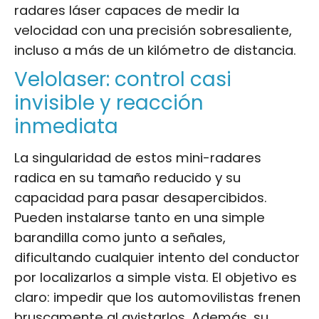
radares láser capaces de medir la
velocidad con una precisión sobresaliente,
incluso a más de un kilómetro de distancia.
Velolaser: control casi
invisible y reacción
inmediata
La singularidad de estos mini-radares
radica en su tamaño reducido y su
capacidad para pasar desapercibidos.
Pueden instalarse tanto en una simple
barandilla como junto a señales,
dificultando cualquier intento del conductor
por localizarlos a simple vista. El objetivo es
claro: impedir que los automovilistas frenen
bruscamente al avistarlos. Además, su