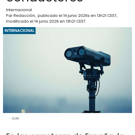
Internacional
Par
Redacción
,
publicado el
14 junio 2026
s en 13h21 CEST
,
modificado el 14 junio 2026 en 13h21 CEST
.
INTERNACIONAL
ADN