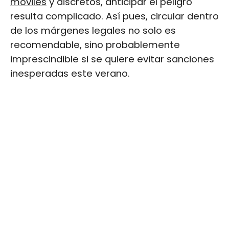
móviles
y discretos, anticipar el peligro
resulta complicado. Así pues, circular dentro
de los márgenes legales no solo es
recomendable, sino probablemente
imprescindible si se quiere evitar sanciones
inesperadas este verano.