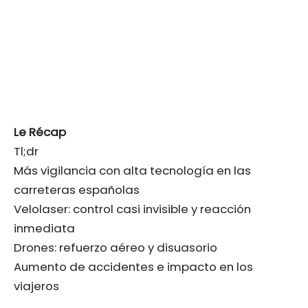
Le Récap
Tl;dr
Más vigilancia con alta tecnología en las
carreteras españolas
Velolaser: control casi invisible y reacción
inmediata
Drones: refuerzo aéreo y disuasorio
Aumento de accidentes e impacto en los
viajeros