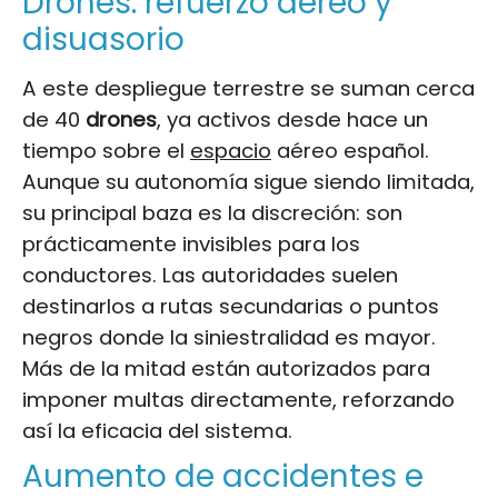
Drones: refuerzo aéreo y
disuasorio
A este despliegue terrestre se suman cerca
de 40
drones
, ya activos desde hace un
tiempo sobre el
espacio
aéreo español.
Aunque su autonomía sigue siendo limitada,
su principal baza es la discreción: son
prácticamente invisibles para los
conductores. Las autoridades suelen
destinarlos a rutas secundarias o puntos
negros donde la siniestralidad es mayor.
Más de la mitad están autorizados para
imponer multas directamente, reforzando
así la eficacia del sistema.
Aumento de accidentes e