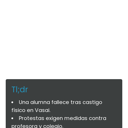
Tl;dr
Una alumna fallece tras castigo
físico en Vasai.
Protestas exigen medidas contra
profesora y colegio.