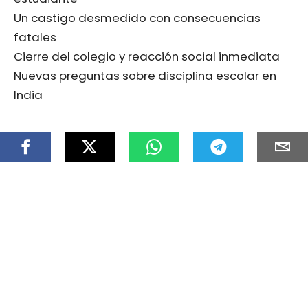
Un castigo desmedido con consecuencias
fatales
Cierre del colegio y reacción social inmediata
Nuevas preguntas sobre disciplina escolar en
India