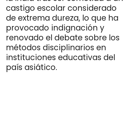
castigo escolar considerado
de extrema dureza, lo que ha
provocado indignación y
renovado el debate sobre los
métodos disciplinarios en
instituciones educativas del
país asiático.