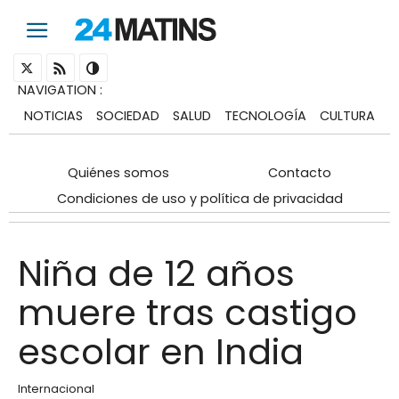
NAVIGATION
:
NOTICIAS
SOCIEDAD
SALUD
TECNOLOGÍA
CULTURA
Quiénes somos
Contacto
Condiciones de uso y política de privacidad
Niña de 12 años
muere tras castigo
escolar en India
Internacional