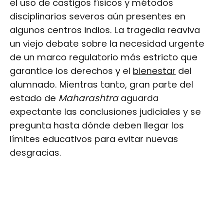
el uso de castigos físicos y métodos
disciplinarios severos aún presentes en
algunos centros indios. La tragedia reaviva
un viejo debate sobre la necesidad urgente
de un marco regulatorio más estricto que
garantice los derechos y el
bienestar
del
alumnado. Mientras tanto, gran parte del
estado de
Maharashtra
aguarda
expectante las conclusiones judiciales y se
pregunta hasta dónde deben llegar los
límites educativos para evitar nuevas
desgracias.