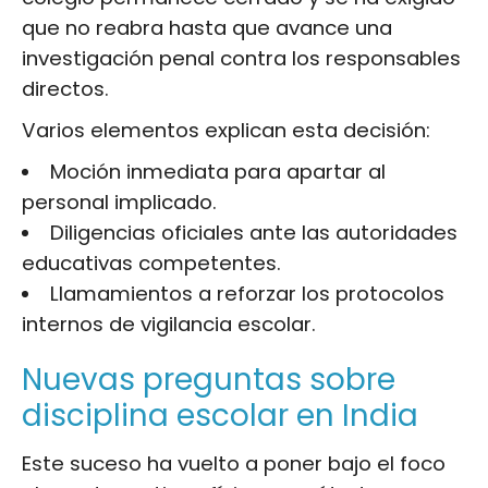
que no reabra hasta que avance una
investigación penal contra los responsables
directos.
Varios elementos explican esta decisión:
Moción inmediata para apartar al
personal implicado.
Diligencias oficiales ante las autoridades
educativas competentes.
Llamamientos a reforzar los protocolos
internos de vigilancia escolar.
Nuevas preguntas sobre
disciplina escolar en India
Este suceso ha vuelto a poner bajo el foco