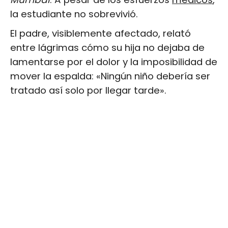
la estudiante no sobrevivió.
El padre, visiblemente afectado, relató
entre lágrimas cómo su hija no dejaba de
lamentarse por el dolor y la imposibilidad de
mover la espalda: «Ningún niño debería ser
tratado así solo por llegar tarde».