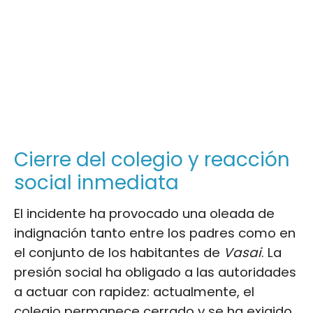
Cierre del colegio y reacción
social inmediata
El incidente ha provocado una oleada de
indignación tanto entre los padres como en
el conjunto de los habitantes de
Vasai
. La
presión social ha obligado a las autoridades
a actuar con rapidez: actualmente, el
colegio permanece cerrado y se ha exigido