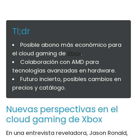
Tl;dr
Posible abono más económico para
el cloud gaming de
Xbox
.
Colaboración con AMD para
tecnologías avanzadas en hardware.
Futuro incierto, posibles cambios en
precios y catálogo.
Nuevas perspectivas en el
cloud gaming de Xbox
En una entrevista reveladora, Jason Ronald,