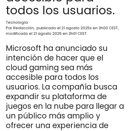
todos los usuarios.
Tecnología
Par
Redacción
,
publicado el
21 agosto 2025
s en 3h00 CEST
,
modificado el 21 agosto 2025 en 3h01 CEST
.
Microsoft ha anunciado su
intención de hacer que el
cloud gaming sea más
accesible para todos los
usuarios. La compañía busca
expandir su plataforma de
juegos en la nube para llegar a
un público más amplio y
ofrecer una experiencia de