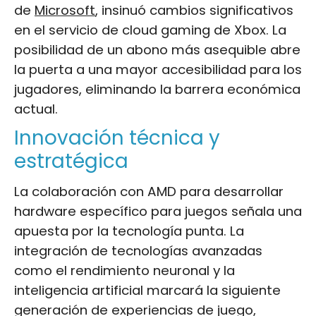
de
Microsoft
, insinuó cambios significativos
en el servicio de cloud gaming de Xbox. La
posibilidad de un abono más asequible abre
la puerta a una mayor accesibilidad para los
jugadores, eliminando la barrera económica
actual.
Innovación técnica y
estratégica
La colaboración con AMD para desarrollar
hardware específico para juegos señala una
apuesta por la tecnología punta. La
integración de tecnologías avanzadas
como el rendimiento neuronal y la
inteligencia artificial marcará la siguiente
generación de experiencias de juego,