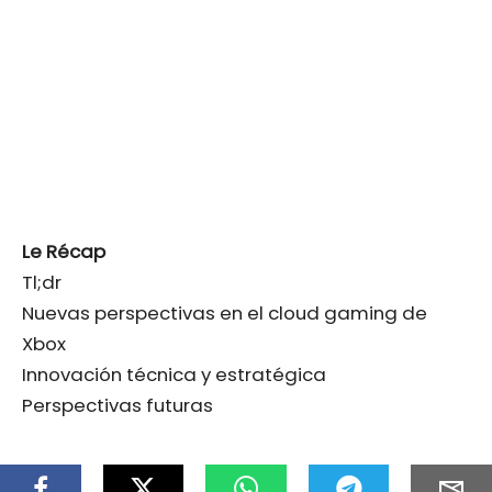
Le Récap
Tl;dr
Nuevas perspectivas en el cloud gaming de
Xbox
Innovación técnica y estratégica
Perspectivas futuras