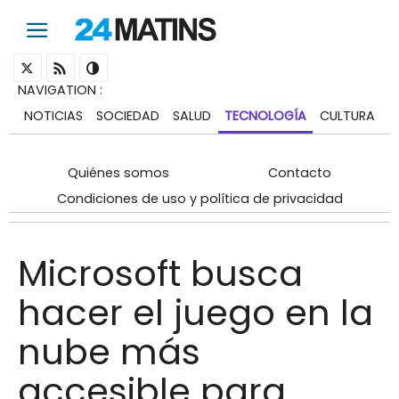
NAVIGATION
:
NOTICIAS
SOCIEDAD
SALUD
TECNOLOGÍA
CULTURA
Quiénes somos
Contacto
Condiciones de uso y política de privacidad
Microsoft busca
hacer el juego en la
nube más
accesible para