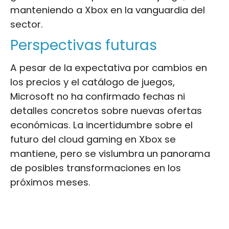
manteniendo a Xbox en la vanguardia del
sector.
Perspectivas futuras
A pesar de la expectativa por cambios en
los precios y el catálogo de juegos,
Microsoft no ha confirmado fechas ni
detalles concretos sobre nuevas ofertas
económicas. La incertidumbre sobre el
futuro del cloud gaming en Xbox se
mantiene, pero se vislumbra un panorama
de posibles transformaciones en los
próximos meses.