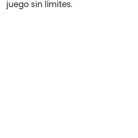
juego sin límites.