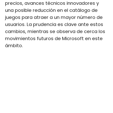
precios, avances técnicos innovadores y
una posible reducción en el catálogo de
juegos para atraer a un mayor número de
usuarios. La prudencia es clave ante estos
cambios, mientras se observa de cerca los
movimientos futuros de Microsoft en este
ámbito.