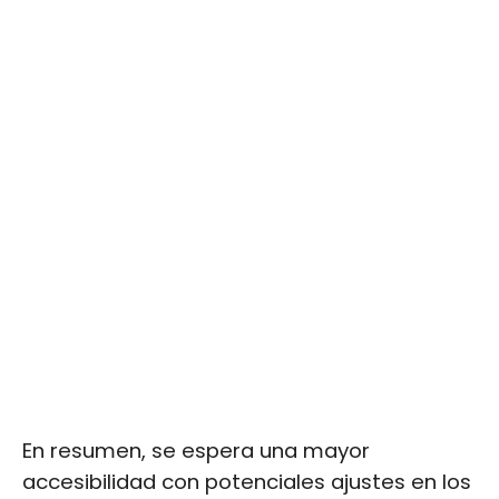
En resumen, se espera una mayor
accesibilidad con potenciales ajustes en los