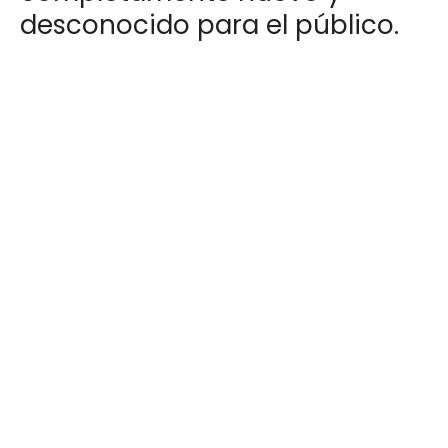
desconocido para el público.