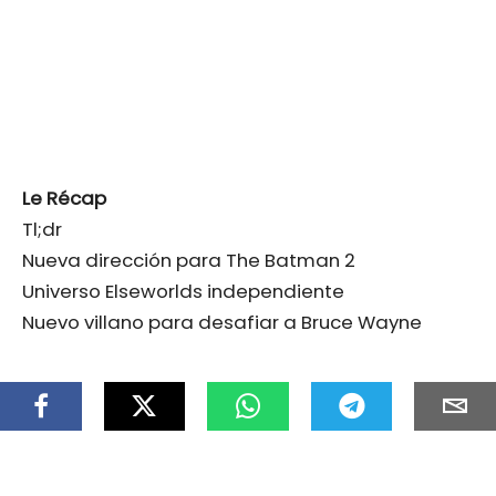
Le Récap
Tl;dr
Nueva dirección para The Batman 2
Universo Elseworlds independiente
Nuevo villano para desafiar a Bruce Wayne