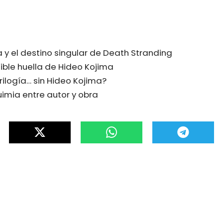
 y el destino singular de Death Stranding
ible huella de Hideo Kojima
rilogía… sin Hideo Kojima?
quimia entre autor y obra