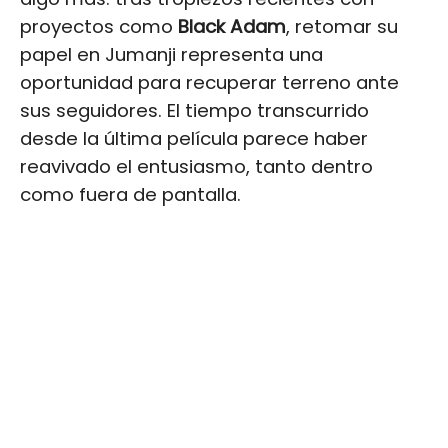
proyectos como
Black Adam
, retomar su
papel en Jumanji representa una
oportunidad para recuperar terreno ante
sus seguidores. El tiempo transcurrido
desde la última película parece haber
reavivado el entusiasmo, tanto dentro
como fuera de pantalla.