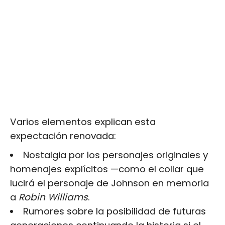
Varios elementos explican esta
expectación renovada:
Nostalgia por los personajes originales y
homenajes explícitos —como el collar que
lucirá el personaje de Johnson en memoria
a
Robin Williams
.
Rumores sobre la posibilidad de futuras