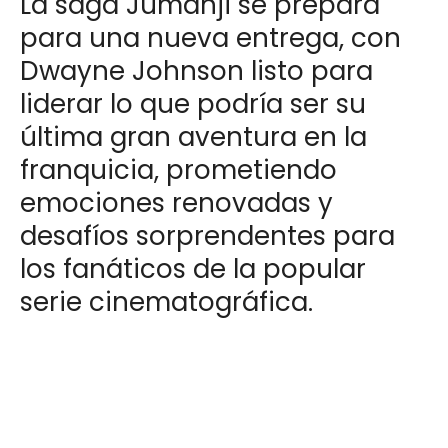
La saga Jumanji se prepara
para una nueva entrega, con
Dwayne Johnson listo para
liderar lo que podría ser su
última gran aventura en la
franquicia, prometiendo
emociones renovadas y
desafíos sorprendentes para
los fanáticos de la popular
serie cinematográfica.