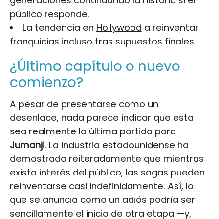
generaciones continuando la historia si el
público responde.
La tendencia en
Hollywood
a reinventar
franquicias incluso tras supuestos finales.
¿Último capítulo o nuevo
comienzo?
A pesar de presentarse como un
desenlace, nada parece indicar que esta
sea realmente la última partida para
Jumanji
. La industria estadounidense ha
demostrado reiteradamente que mientras
exista interés del público, las sagas pueden
reinventarse casi indefinidamente. Así, lo
que se anuncia como un adiós podría ser
sencillamente el inicio de otra etapa —y,