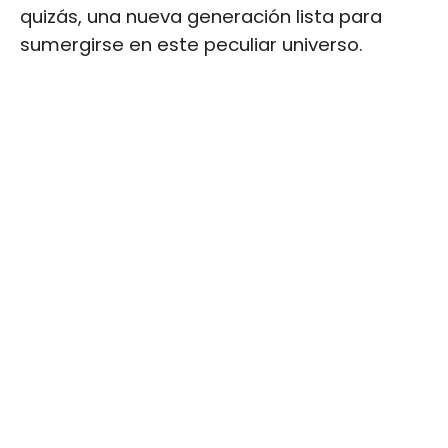
quizás, una nueva generación lista para
sumergirse en este peculiar universo.