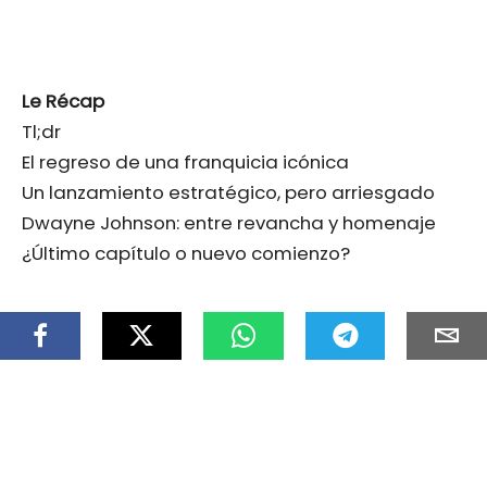
Le Récap
Tl;dr
El regreso de una franquicia icónica
Un lanzamiento estratégico, pero arriesgado
Dwayne Johnson: entre revancha y homenaje
¿Último capítulo o nuevo comienzo?