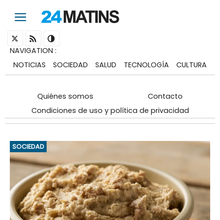
NAVIGATION
:
NOTICIAS
SOCIEDAD
SALUD
TECNOLOGÍA
CULTURA
Quiénes somos
Contacto
Condiciones de uso y política de privacidad
SOCIEDAD