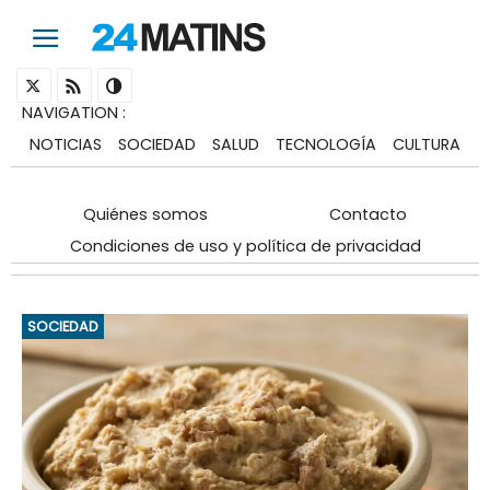
NAVIGATION
:
NOTICIAS
SOCIEDAD
SALUD
TECNOLOGÍA
CULTURA
Quiénes somos
Contacto
Condiciones de uso y política de privacidad
SOCIEDAD