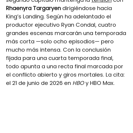
Rhaenyra Targaryen
dirigiéndose hacia
King’s Landing. Según ha adelantado el
productor ejecutivo Ryan Condal, cuatro
grandes escenas marcarán una temporada
más corta —solo ocho episodios— pero
mucho más intensa. Con la conclusión
fijada para una cuarta temporada final,
todo apunta a una recta final marcada por
el conflicto abierto y giros mortales. La cita:
el 21 de junio de 2026 en
HBO
y HBO Max.