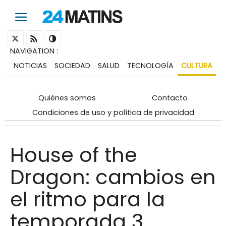
NAVIGATION
:
NOTICIAS
SOCIEDAD
SALUD
TECNOLOGÍA
CULTURA
Quiénes somos
Contacto
Condiciones de uso y política de privacidad
House of the
Dragon: cambios en
el ritmo para la
temporada 3