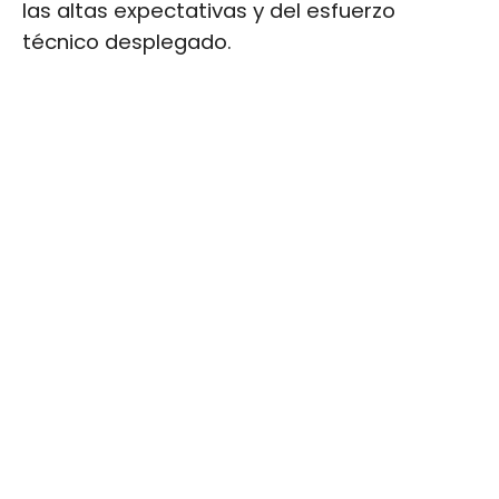
las altas expectativas y del esfuerzo
técnico desplegado.