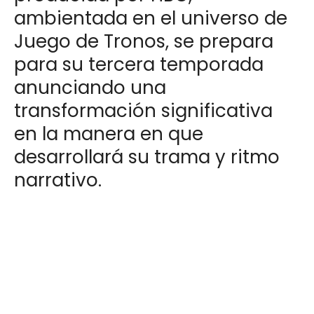
ambientada en el universo de
Juego de Tronos, se prepara
para su tercera temporada
anunciando una
transformación significativa
en la manera en que
desarrollará su trama y ritmo
narrativo.