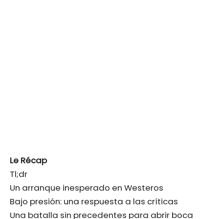
Le Récap
Tl;dr
Un arranque inesperado en Westeros
Bajo presión: una respuesta a las críticas
Una batalla sin precedentes para abrir boca