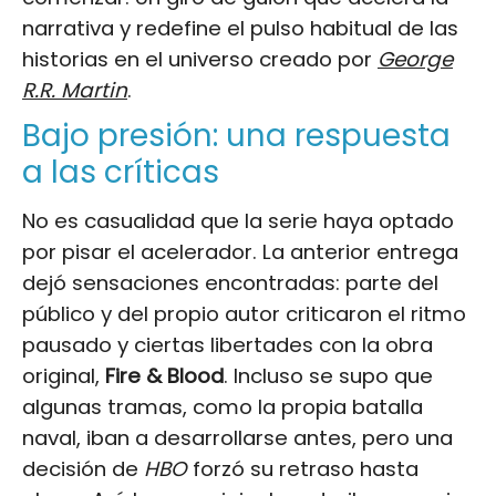
narrativa y redefine el pulso habitual de las
historias en el universo creado por
George
R.R. Martin
.
Bajo presión: una respuesta
a las críticas
No es casualidad que la serie haya optado
por pisar el acelerador. La anterior entrega
dejó sensaciones encontradas: parte del
público y del propio autor criticaron el ritmo
pausado y ciertas libertades con la obra
original,
Fire & Blood
. Incluso se supo que
algunas tramas, como la propia batalla
naval, iban a desarrollarse antes, pero una
decisión de
HBO
forzó su retraso hasta