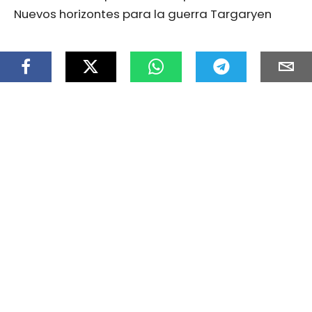
Nuevos horizontes para la guerra Targaryen