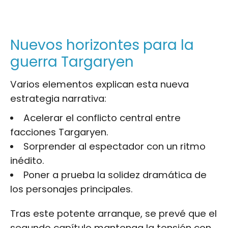
Nuevos horizontes para la
guerra Targaryen
Varios elementos explican esta nueva
estrategia narrativa:
Acelerar el conflicto central entre
facciones Targaryen.
Sorprender al espectador con un ritmo
inédito.
Poner a prueba la solidez dramática de
los personajes principales.
Tras este potente arranque, se prevé que el
segundo capítulo mantenga la
tensión
con