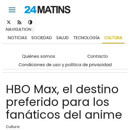
NAVIGATION
:
NOTICIAS
SOCIEDAD
SALUD
TECNOLOGÍA
CULTURA
Quiénes somos
Contacto
Condiciones de uso y política de privacidad
HBO Max, el destino
preferido para los
fanáticos del anime
Cultura