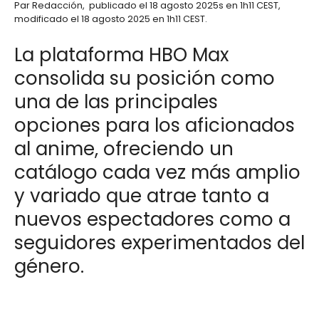
Par
Redacción
,
publicado el
18 agosto 2025
s en 1h11 CEST
,
modificado el 18 agosto 2025 en 1h11 CEST
.
La plataforma HBO Max
consolida su posición como
una de las principales
opciones para los aficionados
al anime, ofreciendo un
catálogo cada vez más amplio
y variado que atrae tanto a
nuevos espectadores como a
seguidores experimentados del
género.