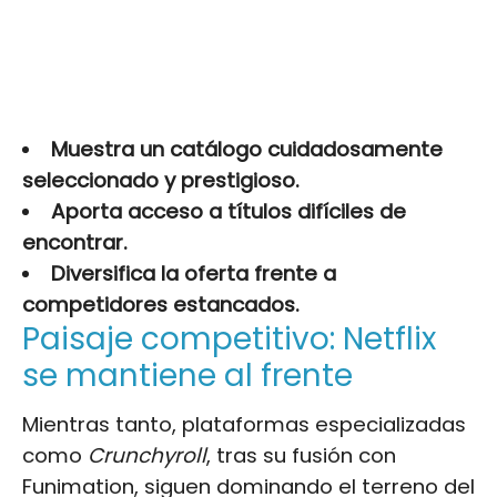
Muestra un catálogo cuidadosamente
seleccionado y prestigioso.
Aporta acceso a títulos difíciles de
encontrar.
Diversifica la oferta frente a
competidores estancados.
Paisaje competitivo: Netflix
se mantiene al frente
Mientras tanto, plataformas especializadas
como
Crunchyroll
, tras su fusión con
Funimation, siguen dominando el terreno del