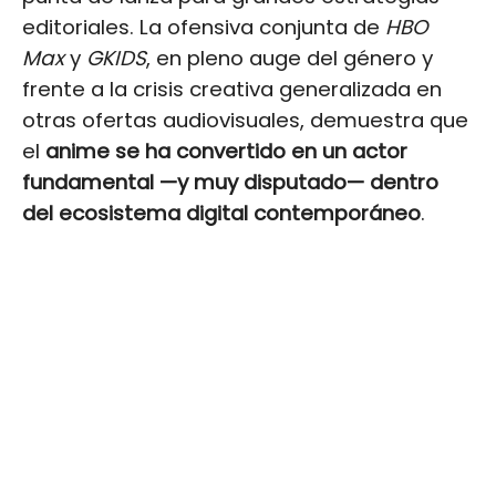
editoriales. La ofensiva conjunta de
HBO
Max
y
GKIDS
, en pleno auge del género y
frente a la crisis creativa generalizada en
otras ofertas audiovisuales, demuestra que
el
anime se ha convertido en un actor
fundamental —y muy disputado— dentro
del ecosistema digital contemporáneo
.