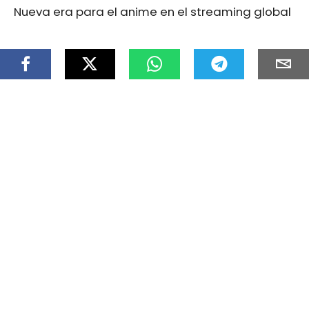
Nueva era para el anime en el streaming global