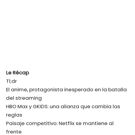
Le Récap
Tl;dr
El anime, protagonista inesperado en la batalla
del streaming
HBO Max y GKIDS: una alianza que cambia las
reglas
Paisaje competitivo: Netflix se mantiene al
frente