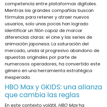
competencia entre plataformas digitales.
Mientras las grandes compañías buscan
fórmulas para retener y atraer nuevos
usuarios, solo unas pocas han logrado
identificar un filón capaz de marcar
diferencias claras: el cine y las series de
animación japonesa. La saturación del
mercado, unida al progresivo abandono de
apuestas originales por parte de
numerosos operadores, ha convertido este
género en una herramienta estratégica
inesperada.
HBO Max y GKIDS: una alianza
que cambia las reglas
En este contexto volátil,
HBO Max
ha