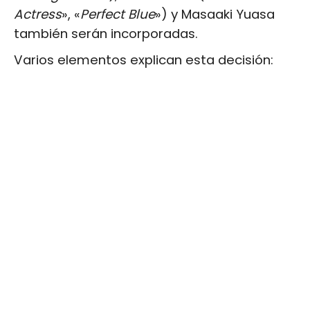
Actress
», «
Perfect Blue
») y Masaaki Yuasa
también serán incorporadas.
Varios elementos explican esta decisión: