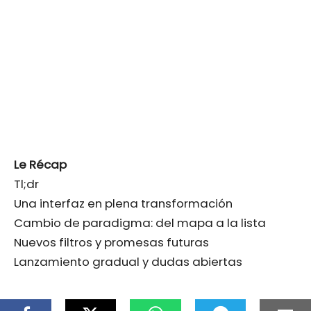
Le Récap
Tl;dr
Una interfaz en plena transformación
Cambio de paradigma: del mapa a la lista
Nuevos filtros y promesas futuras
Lanzamiento gradual y dudas abiertas