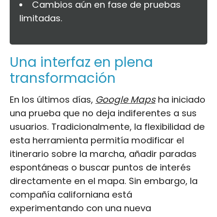
Cambios aún en fase de pruebas
limitadas.
Una interfaz en plena
transformación
En los últimos días,
Google Maps
ha iniciado
una prueba que no deja indiferentes a sus
usuarios. Tradicionalmente, la flexibilidad de
esta herramienta permitía modificar el
itinerario sobre la marcha, añadir paradas
espontáneas o buscar puntos de interés
directamente en el mapa. Sin embargo, la
compañía californiana está
experimentando con una nueva