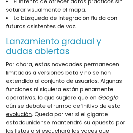
El intento de ofrecer datos prácticos sin
saturar visualmente el mapa.
La búsqueda de integración fluida con
futuros asistentes de voz.
Lanzamiento gradual y
dudas abiertas
Por ahora, estas novedades permanecen
limitadas a versiones beta y no se han
extendido al conjunto de usuarios. Algunas
funciones ni siquiera están plenamente
operativas, lo que sugiere que en
Google
aún se debate el rumbo definitivo de esta
evolución
. Queda por ver si el gigante
estadounidense mantendrá su apuesta por
las listas o si escuchará las voces que