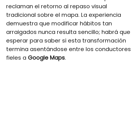
reclaman el retorno al repaso visual
tradicional sobre el mapa. La experiencia
demuestra que modificar hábitos tan
arraigados nunca resulta sencillo; habrá que
esperar para saber si esta transformación
termina asentándose entre los conductores
fieles a
Google Maps
.