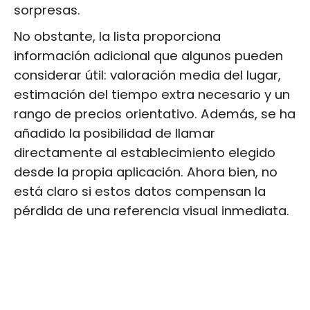
sorpresas.
No obstante, la lista proporciona
información adicional que algunos pueden
considerar útil: valoración media del lugar,
estimación del tiempo extra necesario y un
rango de precios orientativo. Además, se ha
añadido la posibilidad de llamar
directamente al establecimiento elegido
desde la propia aplicación. Ahora bien, no
está claro si estos datos compensan la
pérdida de una referencia visual inmediata.