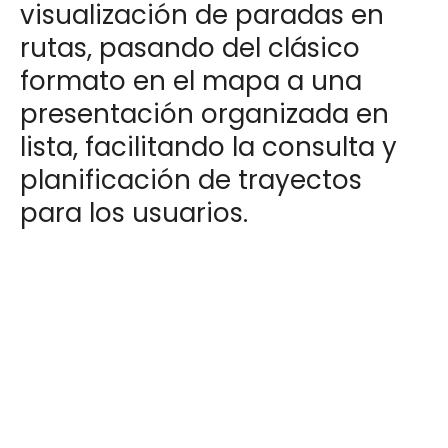
visualización de paradas en
rutas, pasando del clásico
formato en el mapa a una
presentación organizada en
lista, facilitando la consulta y
planificación de trayectos
para los usuarios.