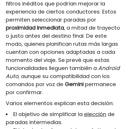
filtros inéditos que podrían mejorar la
experiencia de ciertos conductores. Estos
permiten seleccionar paradas por
proximidad inmediata
, a mitad de trayecto
o justo antes del destino final. De este
modo, quienes planifican rutas más largas
cuentan con opciones adaptadas a cada
momento del viaje. Se prevé que estas
funcionalidades lleguen también a
Android
Auto
, aunque su compatibilidad con los
comandos por voz de
Gemini
permanece
por confirmar.
Varios elementos explican esta decisión:
El objetivo de simplificar la
elección
de
paradas intermedias.