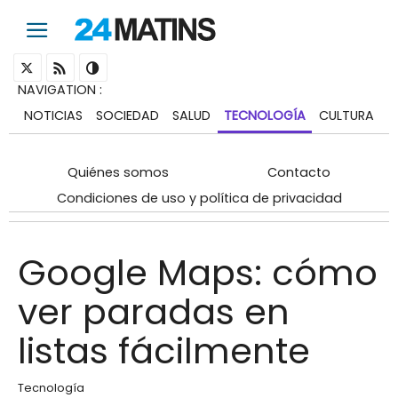
NAVIGATION
:
NOTICIAS
SOCIEDAD
SALUD
TECNOLOGÍA
CULTURA
Quiénes somos
Contacto
Condiciones de uso y política de privacidad
Google Maps: cómo
ver paradas en
listas fácilmente
Tecnología