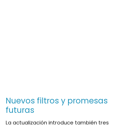
Nuevos filtros y promesas
futuras
La actualización introduce también tres