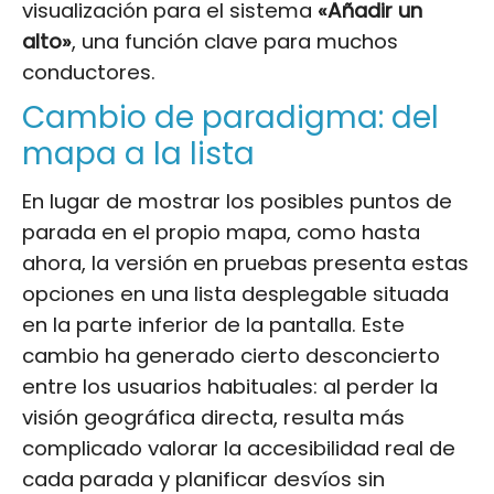
visualización para el sistema
«Añadir un
alto»
, una función clave para muchos
conductores.
Cambio de paradigma: del
mapa a la lista
En lugar de mostrar los posibles puntos de
parada en el propio mapa, como hasta
ahora, la versión en pruebas presenta estas
opciones en una lista desplegable situada
en la parte inferior de la pantalla. Este
cambio ha generado cierto desconcierto
entre los usuarios habituales: al perder la
visión geográfica directa, resulta más
complicado valorar la accesibilidad real de
cada parada y planificar desvíos sin