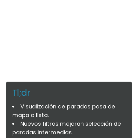
Tl;dr
Visualización de paradas pasa de
mapa a lista.
Nuevos filtros mejoran selección de
paradas intermedias.